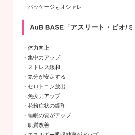
・パッケージもオシャレ
AuB BASE「アスリート・ビオ
・体力向上
・集中力アップ
・ストレス緩和
・気分が安定する
・セロトニン放出
・免疫力アップ
・花粉症状の緩和
・睡眠の質がアップ
・肌質改善
・エネルギー吸収効率がアップ