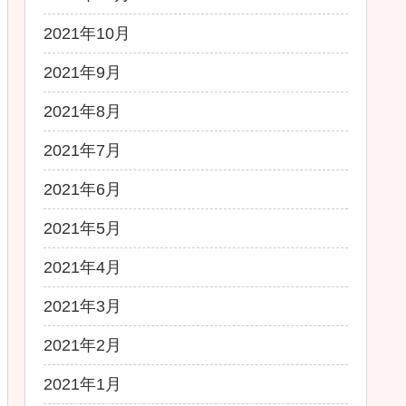
2021年10月
2021年9月
2021年8月
2021年7月
2021年6月
2021年5月
2021年4月
2021年3月
2021年2月
2021年1月