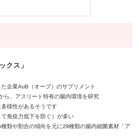
ミックス」
た企業AuB（オーブ）のサプリメント
）から、アスリート特有の腸内環境を研究
に多様性があるそうです
して免疫力低下を防ぐ）が多い
種類や割合の傾向を元に29種類の腸内細菌素材「ア