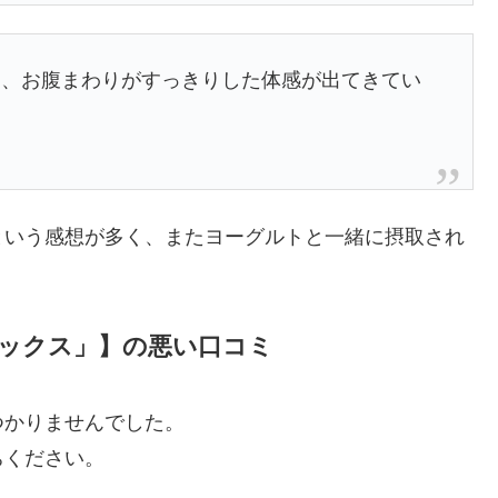
り、お腹まわりがすっきりした体感が出てきてい
という感想が多く、またヨーグルトと一緒に摂取され
/ミックス」】の悪い口コミ
つかりませんでした。
ちください。