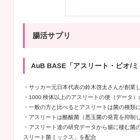
腸活サプリ
AuB BASE「アスリート・ビオ/
・サッカー元日本代表の鈴木啓太さんが創業し
・1000 検体以上のアスリートの便（データ
・一般の方と比べるとアスリートは菌の種類
・アスリートは酪酸菌（悪玉菌の発育を抑制
・アスリート達の研究データから腸に棲む菌の
スリート菌ミックス」を配合