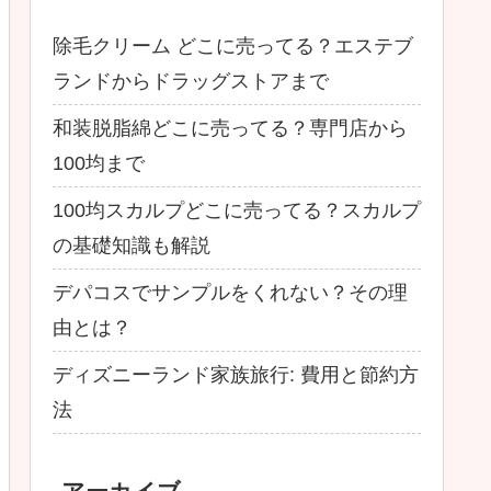
除毛クリーム どこに売ってる？エステブ
ランドからドラッグストアまで
和装脱脂綿どこに売ってる？専門店から
100均まで
100均スカルプどこに売ってる？スカルプ
の基礎知識も解説
デパコスでサンプルをくれない？その理
由とは？
ディズニーランド家族旅行: 費用と節約方
法