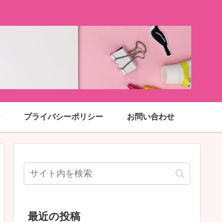
プライバシーポリシー
お問い合わせ
最近の投稿