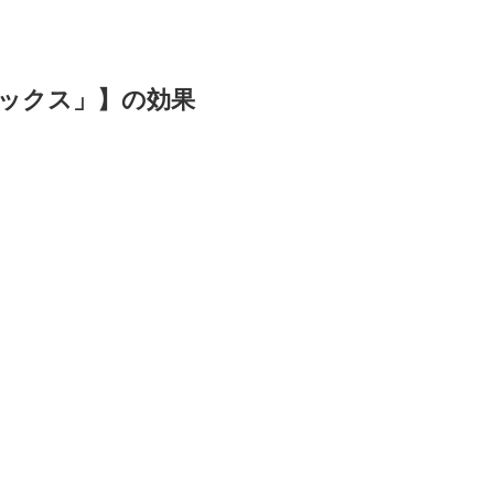
/ミックス」】の効果