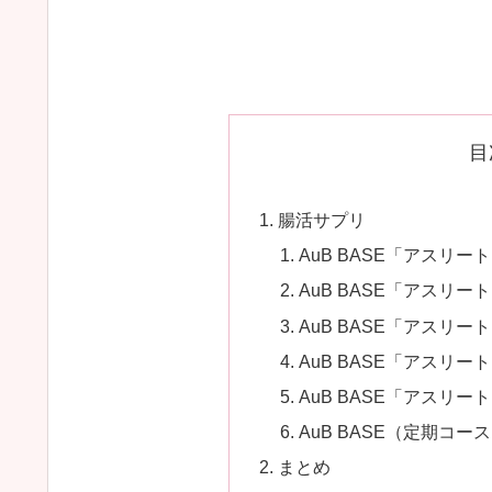
目
腸活サプリ
AuB BASE「アスリー
AuB BASE「アスリ
AuB BASE「アスリ
AuB BASE「アスリ
AuB BASE「アスリ
AuB BASE（定期コ
まとめ