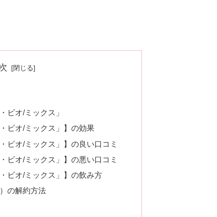
次
ト・ビオ/ミックス」
ート・ビオ/ミックス」】の効果
ート・ビオ/ミックス」】の良い口コミ
ート・ビオ/ミックス」】の悪い口コミ
ート・ビオ/ミックス」】の飲み方
ース）の解約方法