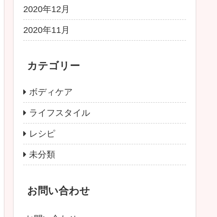
2020年12月
2020年11月
カテゴリー
ボディケア
ライフスタイル
レシピ
未分類
お問い合わせ