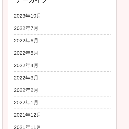
アーカイブ
2023年10月
2022年7月
2022年6月
2022年5月
2022年4月
2022年3月
2022年2月
2022年1月
2021年12月
2021年11月