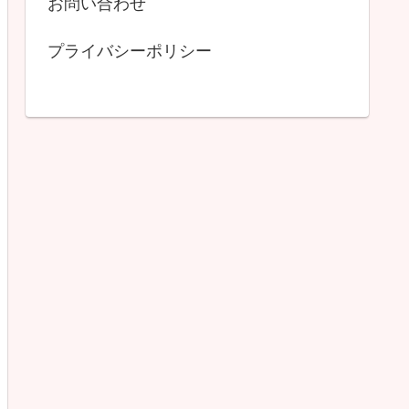
お問い合わせ
プライバシーポリシー