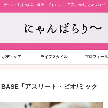
ゲーマー主婦の美容、健康、ダイエット、子育て情報まとめブログ
ボディケア
ライフスタイル
プロフィール
 BASE「アスリート・ビオ/ミック