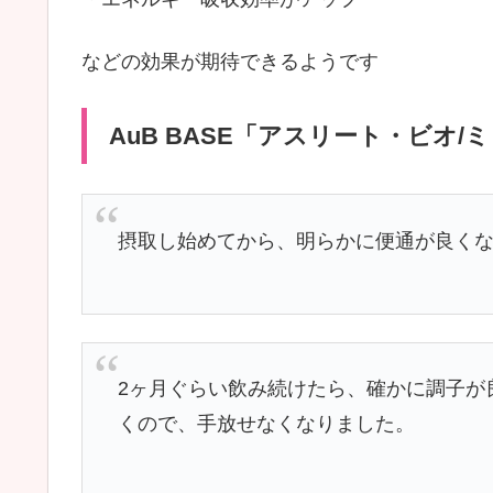
などの効果が期待できるようです
AuB BASE「アスリート・ビオ
摂取し始めてから、明らかに便通が良く
2ヶ月ぐらい飲み続けたら、確かに調子が
くので、手放せなくなりました。