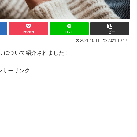
Pocket
LINE
コピー
2021.10.11
2021.10.17
サプリについて紹介されました！
ンサーリンク