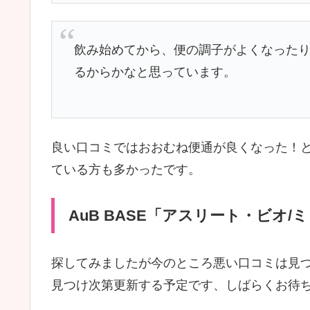
飲み始めてから、便の調子がよくなった
るからかなと思っています。
良い口コミではおおむね便通が良くなった！
ている方も多かったです。
AuB BASE「アスリート・ビオ
探してみましたが今のところ悪い口コミは見
見つけ次第更新する予定です、しばらくお待