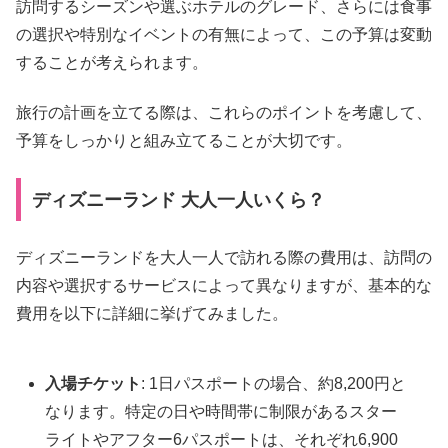
訪問するシーズンや選ぶホテルのグレード、さらには食事
の選択や特別なイベントの有無によって、この予算は変動
することが考えられます。
旅行の計画を立てる際は、これらのポイントを考慮して、
予算をしっかりと組み立てることが大切です。
ディズニーランド 大人一人いくら？
ディズニーランドを大人一人で訪れる際の費用は、訪問の
内容や選択するサービスによって異なりますが、基本的な
費用を以下に詳細に挙げてみました。
入場チケット
: 1日パスポートの場合、約8,200円と
なります。特定の日や時間帯に制限があるスター
ライトやアフター6パスポートは、それぞれ6,900