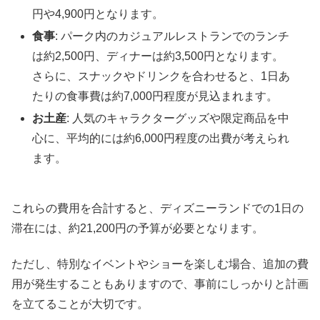
円や4,900円となります。
食事
: パーク内のカジュアルレストランでのランチ
は約2,500円、ディナーは約3,500円となります。
さらに、スナックやドリンクを合わせると、1日あ
たりの食事費は約7,000円程度が見込まれます。
お土産
: 人気のキャラクターグッズや限定商品を中
心に、平均的には約6,000円程度の出費が考えられ
ます。
これらの費用を合計すると、ディズニーランドでの1日の
滞在には、約21,200円の予算が必要となります。
ただし、特別なイベントやショーを楽しむ場合、追加の費
用が発生することもありますので、事前にしっかりと計画
を立てることが大切です。