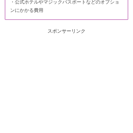
・公式ホテルやマジックパスポートなどのオプショ
ンにかかる費用
スポンサーリンク