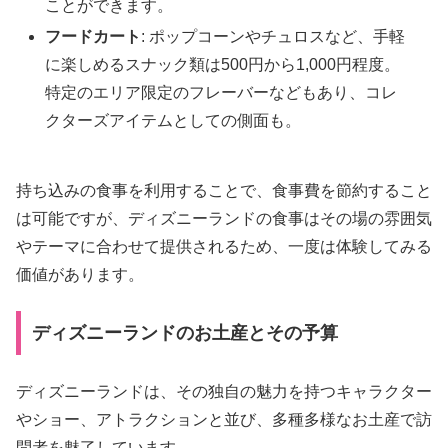
ことができます。
フードカート
: ポップコーンやチュロスなど、手軽
に楽しめるスナック類は500円から1,000円程度。
特定のエリア限定のフレーバーなどもあり、コレ
クターズアイテムとしての側面も。
持ち込みの食事を利用することで、食事費を節約すること
は可能ですが、ディズニーランドの食事はその場の雰囲気
やテーマに合わせて提供されるため、一度は体験してみる
価値があります。
ディズニーランドのお土産とその予算
ディズニーランドは、その独自の魅力を持つキャラクター
やショー、アトラクションと並び、多種多様なお土産で訪
問者を魅了しています。