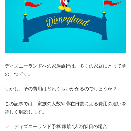
ディズニーランドへの家族旅行は、多くの家庭にとって夢
の一つです。
しかし、その費用はどれくらいかかるのでしょうか？
この記事では、家族の人数や滞在日数による費用の違いを
詳しく解説します。
ディズニーランド予算 家族4人2泊3日の場合