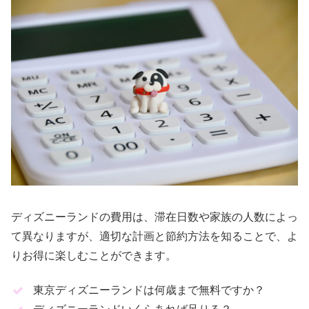
ディズニーランドの費用は、滞在日数や家族の人数によっ
て異なりますが、適切な計画と節約方法を知ることで、よ
りお得に楽しむことができます。
東京ディズニーランドは何歳まで無料ですか？