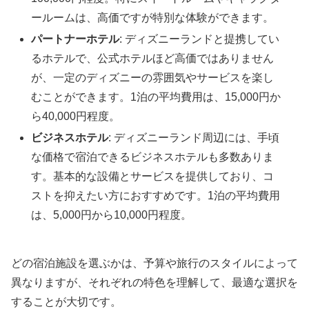
ールームは、高価ですが特別な体験ができます。
パートナーホテル
: ディズニーランドと提携してい
るホテルで、公式ホテルほど高価ではありません
が、一定のディズニーの雰囲気やサービスを楽し
むことができます。1泊の平均費用は、15,000円か
ら40,000円程度。
ビジネスホテル
: ディズニーランド周辺には、手頃
な価格で宿泊できるビジネスホテルも多数ありま
す。基本的な設備とサービスを提供しており、コ
ストを抑えたい方におすすめです。1泊の平均費用
は、5,000円から10,000円程度。
どの宿泊施設を選ぶかは、予算や旅行のスタイルによって
異なりますが、それぞれの特色を理解して、最適な選択を
することが大切です。