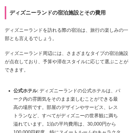
ディズニーランドの宿泊施設とその費用
ディズニーランドを訪れる際の宿泊は、旅行の楽しみの一
部とも言えるでしょう。
ディズニーランド周辺には、さまざまなタイプの宿泊施設
が点在しており、予算や滞在スタイルに応じて選ぶことが
できます。
公式ホテル
: ディズニーランドの公式ホテルは、パ
ーク内の雰囲気をそのまま楽しむことができる最
高の場所です。部屋のデザインやサービス、レス
トランなど、すべてがディズニーの世界観に満ち
溢れています。1泊の平均費用は、30,000円から
100,000円程度。特にスイートルームやキャラクタ