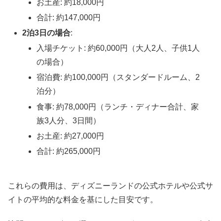
お土産: 約18,000円
合計: 約147,000円
2泊3日の場合
:
入場チケット: 約60,000円（大人2人、子供1人
の場合）
宿泊費: 約100,000円（スタンダードルーム、2
泊分）
食事: 約78,000円（ランチ・ディナー合計、家
族3人分、3日間）
お土産: 約27,000円
合計: 約265,000円
これらの費用は、ディズニーランドの公式ホテルや公式サ
イトの平均的な料金を基にした目安です。