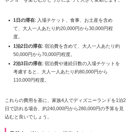
1日の滞在
: 入場チケット、食事、お土産を含め
て、大人一人あたり約20,000円から30,000円程
度。
1泊2日の滞在
: 宿泊費を含めて、大人一人あたり約
50,000円から70,000円程度。
2泊3日の滞在
: 宿泊費や連続日数の入場チケットを
考慮すると、大人一人あたり約80,000円から
110,000円程度。
これらの費用を基に、家族4人でディズニーランドを1泊2
日で訪れる場合、約240,000円から280,000円の予算を見
込むと良いでしょう。