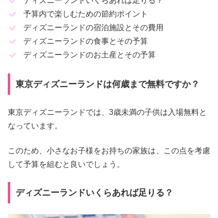
ディズニーランドいくらあれば足りる？
予算内で楽しむための節約ポイント
ディズニーランドの宿泊施設とその費用
ディズニーランドの食事とその予算
ディズニーランドのお土産とその予算
東京ディズニーランドは何歳まで無料ですか？
東京ディズニーランドでは、3歳未満の子供は入場無料と
なっています。
このため、小さなお子様をお持ちの家族は、この点を考慮
して予算を組むと良いでしょう。
ディズニーランドいくらあれば足りる？