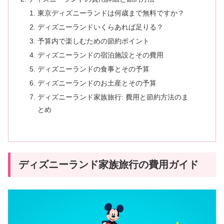
東京ディズニーランドは何歳まで無料ですか？
ディズニーランドいくらあれば足りる？
予算内で楽しむための節約ポイント
ディズニーランドの宿泊施設とその費用
ディズニーランドの食事とその予算
ディズニーランドのお土産とその予算
ディズニーランド家族旅行: 費用と節約方法のま
とめ
ディズニーランド家族旅行の費用ガイド