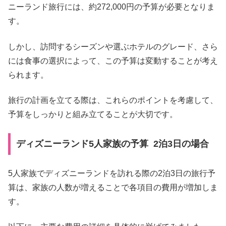
ニーランド旅行には、約272,000円の予算が必要となりま
す。
しかし、訪問するシーズンや選ぶホテルのグレード、さら
には食事の選択によって、この予算は変動することが考え
られます。
旅行の計画を立てる際は、これらのポイントを考慮して、
予算をしっかりと組み立てることが大切です。
ディズニーランド5人家族の予算 2泊3日の場合
5人家族でディズニーランドを訪れる際の2泊3日の旅行予
算は、家族の人数が増えることで各項目の費用が増加しま
す。