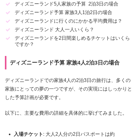
ディズニーランド5人家族の予算 2泊3日の場合
ディズニーランド予算 家族3人1泊2日の場合
ディズニーランドに行くのにかかる平均費用は？
ディズニーランド 大人一人いくら？
ディズニーランドを2日間楽しめるチケットはいくら
ですか？
ディズニーランド予算 家族4人2泊3日の場合
ディズニーランドでの家族4人の2泊3日の旅行は、多くの
家族にとっての夢の一つですが、その実現にはしっかりと
した予算計画が必要です。
以下に、主要な費用の詳細を具体的に挙げてみました。
入場チケット
: 大人2人分の2日パスポートは約