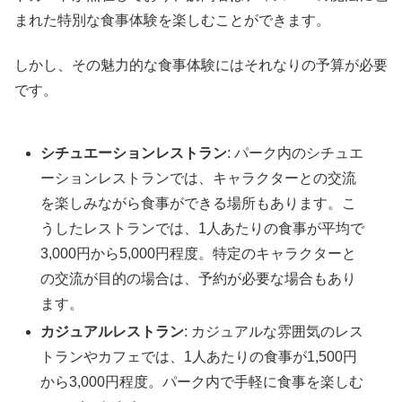
まれた特別な食事体験を楽しむことができます。
しかし、その魅力的な食事体験にはそれなりの予算が必要
です。
シチュエーションレストラン
: パーク内のシチュエ
ーションレストランでは、キャラクターとの交流
を楽しみながら食事ができる場所もあります。こ
うしたレストランでは、1人あたりの食事が平均で
3,000円から5,000円程度。特定のキャラクターと
の交流が目的の場合は、予約が必要な場合もあり
ます。
カジュアルレストラン
: カジュアルな雰囲気のレス
トランやカフェでは、1人あたりの食事が1,500円
から3,000円程度。パーク内で手軽に食事を楽しむ