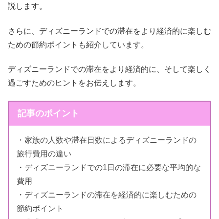
説します。
さらに、ディズニーランドでの滞在をより経済的に楽しむ
ための節約ポイントも紹介しています。
ディズニーランドでの滞在をより経済的に、そして楽しく
過ごすためのヒントをお伝えします。
記事のポイント
・家族の人数や滞在日数によるディズニーランドの
旅行費用の違い
・ディズニーランドでの1日の滞在に必要な平均的な
費用
・ディズニーランドの滞在を経済的に楽しむための
節約ポイント