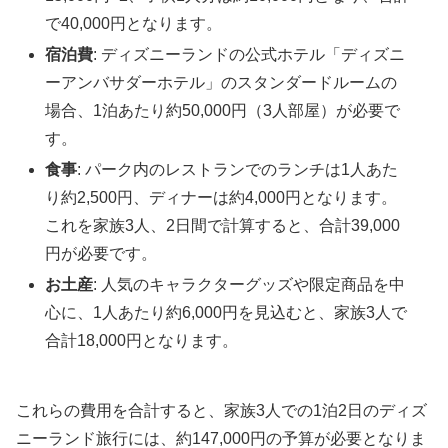
で40,000円となります。
宿泊費
: ディズニーランドの公式ホテル「ディズニ
ーアンバサダーホテル」のスタンダードルームの
場合、1泊あたり約50,000円（3人部屋）が必要で
す。
食事
: パーク内のレストランでのランチは1人あた
り約2,500円、ディナーは約4,000円となります。
これを家族3人、2日間で計算すると、合計39,000
円が必要です。
お土産
: 人気のキャラクターグッズや限定商品を中
心に、1人あたり約6,000円を見込むと、家族3人で
合計18,000円となります。
これらの費用を合計すると、家族3人での1泊2日のディズ
ニーランド旅行には、約147,000円の予算が必要となりま