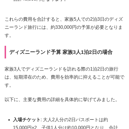
これらの費用を合計すると、家族5人での2泊3日のディズ
ニーランド旅行には、約330,000円の予算が必要となりま
す。
ディズニーランド予算 家族3人1泊2日の場合
家族3人でディズニーランドを訪れる際の1泊2日の旅行
は、短期滞在のため、費用を効率的に抑えることが可能で
す。
以下に、主要な費用の詳細を具体的に挙げてみました。
入場チケット
: 大人2人分の2日パスポートは約
15,000円×2、子供1人分は約10,000円となり、合計