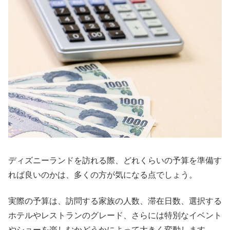
ディズニーランドを訪れる際、どれくらいの予算を準備す
れば良いのかは、多くの方が気になる点でしょう。
実際の予算は、訪問する家族の人数、滞在日数、選択する
ホテルやレストランのグレード、さらには特別なイベント
やショーを楽しむかどうかによって大きく変動します。