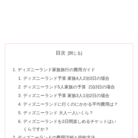
目次
ディズニーランド家族旅行の費用ガイド
ディズニーランド予算 家族4人2泊3日の場合
ディズニーランド5人家族の予算 2泊3日の場合
ディズニーランド予算 家族3人1泊2日の場合
ディズニーランドに行くのにかかる平均費用は？
ディズニーランド 大人一人いくら？
ディズニーランドを2日間楽しめるチケットはい
くらですか？
ディズニーランドの費用詳細と節約方法