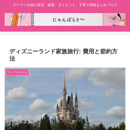
ゲーマー主婦の美容、健康、ダイエット、子育て情報まとめブログ
ディズニーランド家族旅行: 費用と節約方
法
ライフスタイル