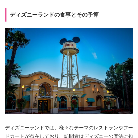
ディズニーランドの食事とその予算
ディズニーランドでは、様々なテーマのレストランやフー
ドカートが点在しており、訪問者はディズニーの魔法に包