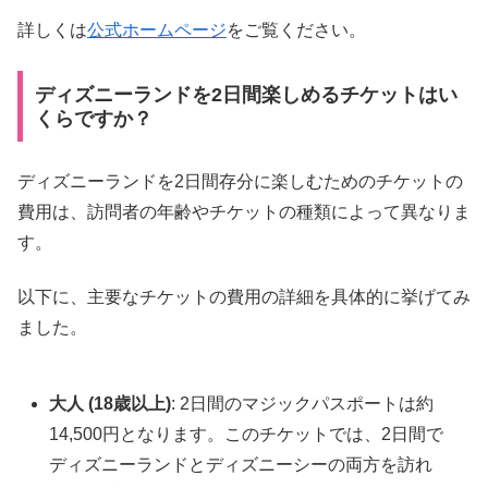
詳しくは
公式ホームページ
をご覧ください。
ディズニーランドを2日間楽しめるチケットはい
くらですか？
ディズニーランドを2日間存分に楽しむためのチケットの
費用は、訪問者の年齢やチケットの種類によって異なりま
す。
以下に、主要なチケットの費用の詳細を具体的に挙げてみ
ました。
大人 (18歳以上)
: 2日間のマジックパスポートは約
14,500円となります。このチケットでは、2日間で
ディズニーランドとディズニーシーの両方を訪れ