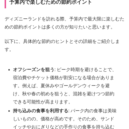
予算内で楽しむための節約ポイント
ディズニーランドを訪れる際、予算内で最大限に楽しむた
めの節約ポイントは多くの方が知りたいと思います。
以下に、具体的な節約のヒントとその詳細をご紹介しま
す。
オフシーズンを狙う
: ピーク時期を避けることで、
宿泊費やチケット価格が割安になる場合がありま
す。例えば、夏休みやゴールデンウィークを避
け、秋や春の初めを狙うと、混雑を避けつつ節約
できる可能性が高まります。
持ち込みの食事を利用する
: パーク内の食事は美味
しいものの、価格が高めです。そのため、サンド
イッチやおにぎりなどの手作りの食事を持ち込む