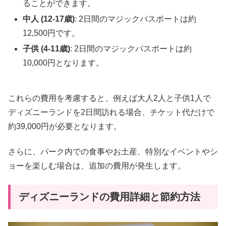
ることができます。
中人 (12-17歳)
: 2日間のマジックパスポートは約
12,500円です。
子供 (4-11歳)
: 2日間のマジックパスポートは約
10,000円となります。
これらの費用を考慮すると、例えば大人2人と子供1人で
ディズニーランドを2日間訪れる場合、チケット代だけで
約39,000円が必要となります。
さらに、パーク内での食事やお土産、特別なイベントやシ
ョーを楽しむ場合は、追加の費用が発生します。
ディズニーランドの費用詳細と節約方法