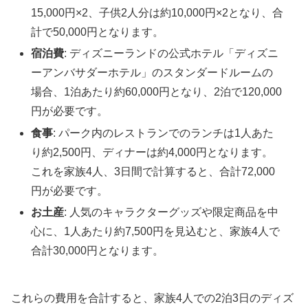
15,000円×2、子供2人分は約10,000円×2となり、合
計で50,000円となります。
宿泊費
: ディズニーランドの公式ホテル「ディズニ
ーアンバサダーホテル」のスタンダードルームの
場合、1泊あたり約60,000円となり、2泊で120,000
円が必要です。
食事
: パーク内のレストランでのランチは1人あた
り約2,500円、ディナーは約4,000円となります。
これを家族4人、3日間で計算すると、合計72,000
円が必要です。
お土産
: 人気のキャラクターグッズや限定商品を中
心に、1人あたり約7,500円を見込むと、家族4人で
合計30,000円となります。
これらの費用を合計すると、家族4人での2泊3日のディズ