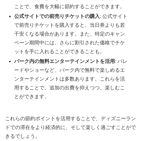
ことで、食費を大幅に節約することができます。
公式サイトでの前売りチケットの購入
: 公式サイト
で前売りチケットを購入すると、当日券よりも若
干安くなる場合があります。また、特定のキャン
ペーン期間中には、さらに割引された価格でチケ
ットを手に入れることができることも。
パーク内の無料エンターテインメントを活用
: パレ
ードやショーなど、パーク内で無料で楽しめるエ
ンターテインメントは多数あります。これらを活
用することで、追加の出費を抑えつつ、楽しむこ
とができます。
これらの節約ポイントを活用することで、ディズニーラン
ドでの滞在をより経済的に、そして楽しく過ごすことがで
きるでしょう。