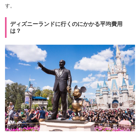
す。
ディズニーランドに行くのにかかる平均費用
は？