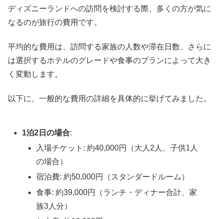
ディズニーランドへの訪問を検討する際、多くの方が気に
なるのが旅行の費用です。
平均的な費用は、訪問する家族の人数や滞在日数、さらに
は選択するホテルのグレードや食事のプランによって大き
く変動します。
以下に、一般的な費用の詳細を具体的に挙げてみました。
1泊2日の場合
:
入場チケット: 約40,000円（大人2人、子供1人
の場合）
宿泊費: 約50,000円（スタンダードルーム）
食事: 約39,000円（ランチ・ディナー合計、家
族3人分）