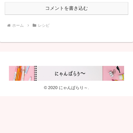
コメントを書き込む
ホーム
レシピ
© 2020 にゃんぱらり～.