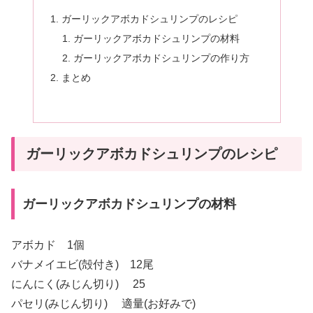
ガーリックアボカドシュリンプのレシピ
ガーリックアボカドシュリンプの材料
ガーリックアボカドシュリンプの作り方
まとめ
ガーリックアボカドシュリンプのレシピ
ガーリックアボカドシュリンプの材料
アボカド 1個
バナメイエビ(殻付き) 12尾
にんにく(みじん切り) 25
パセリ(みじん切り) 適量(お好みで)