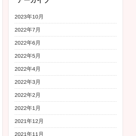
アーカイブ
2023年10月
2022年7月
2022年6月
2022年5月
2022年4月
2022年3月
2022年2月
2022年1月
2021年12月
2021年11月