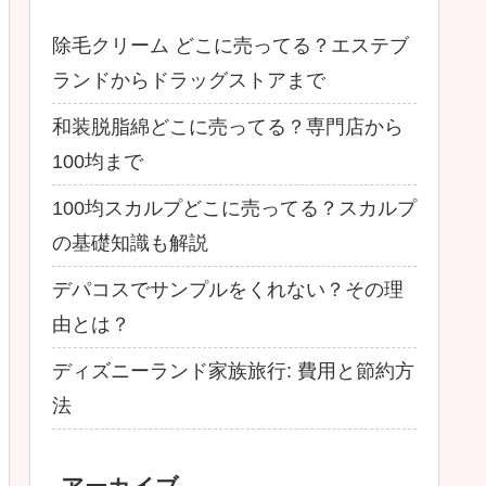
除毛クリーム どこに売ってる？エステブ
ランドからドラッグストアまで
和装脱脂綿どこに売ってる？専門店から
100均まで
100均スカルプどこに売ってる？スカルプ
の基礎知識も解説
デパコスでサンプルをくれない？その理
由とは？
ディズニーランド家族旅行: 費用と節約方
法