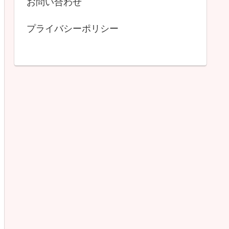
お問い合わせ
プライバシーポリシー