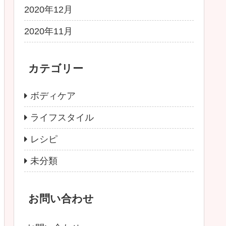
2020年12月
2020年11月
カテゴリー
ボディケア
ライフスタイル
レシピ
未分類
お問い合わせ