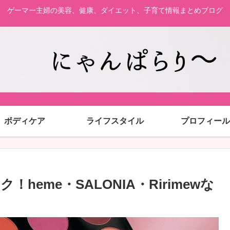
ゲーマー主婦の美容、健康、ダイエット、子育て情報まとめブログ
ボディケア
ライフスタイル
プロフィール
eme・SALONIA・Ririmewな