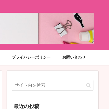
プライバシーポリシー
お問い合わせ
最近の投稿