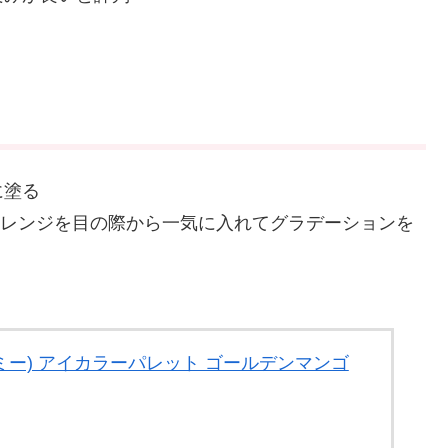
に塗る
のオレンジを目の際から一気に入れてグラデーションを
ーミー) アイカラーパレット ゴールデンマンゴ