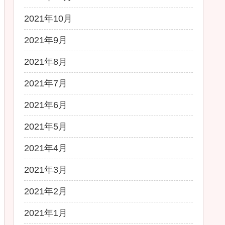
2021年10月
2021年9月
2021年8月
2021年7月
2021年6月
2021年5月
2021年4月
2021年3月
2021年2月
2021年1月