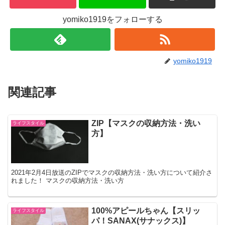
yomiko1919をフォローする
yomiko1919
関連記事
ZIP【マスクの収納方法・洗い
ライフスタイル
方】
2021年2月4日放送のZIPでマスクの収納方法・洗い方について紹介さ
れました！ マスクの収納方法・洗い方
100%アピールちゃん【スリッ
ライフスタイル
パ！SANAX(サナックス)】