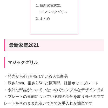
最新家電2021
マジックグリル
まとめ
最新家電2021
マジックグリル
・発売から4万台売れている人気商品
・厚さ3mm、重さ2.5㎏と超薄型、軽量ホットプレート
・余計な部品がついていないのでシンプルなデザインです
・プレートの裏側についている脚の部分を取り外せのでプ
レートをそのまま丸洗いできてお手入れが簡単です