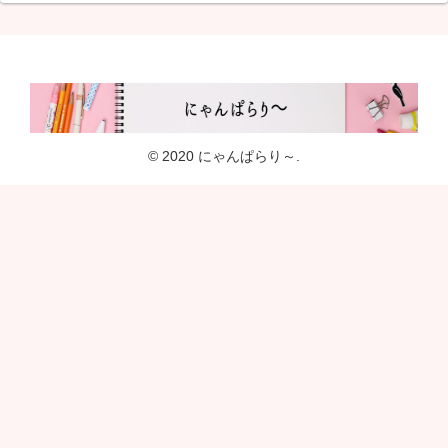
© 2020 にゃんぱらり～.