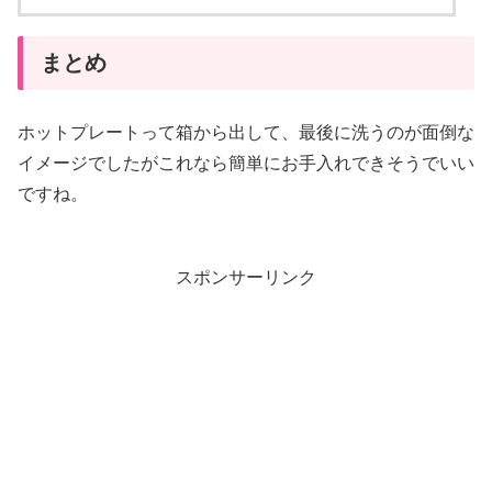
まとめ
ホットプレートって箱から出して、最後に洗うのが面倒な
イメージでしたがこれなら簡単にお手入れできそうでいい
ですね。
スポンサーリンク