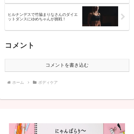
ヒルナンデスで竹脇まりなさんのダイエ
ットダンスにゆめちゃんが挑戦！
コメント
コメントを書き込む
ホーム
ボディケア