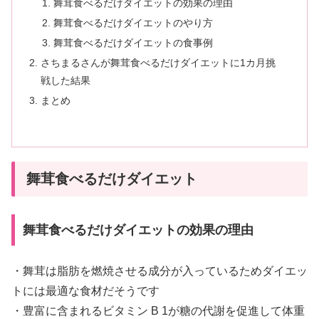
舞茸食べるだけダイエットの効果の理由
舞茸食べるだけダイエットのやり方
舞茸食べるだけダイエットの食事例
さちまるさんが舞茸食べるだけダイエットに1カ月挑
戦した結果
まとめ
舞茸食べるだけダイエット
舞茸食べるだけダイエットの効果の理由
・舞茸は脂肪を燃焼させる成分が入っているためダイエッ
トには最適な食材だそうです
・豊富に含まれるビタミン B 1が糖の代謝を促進して体重