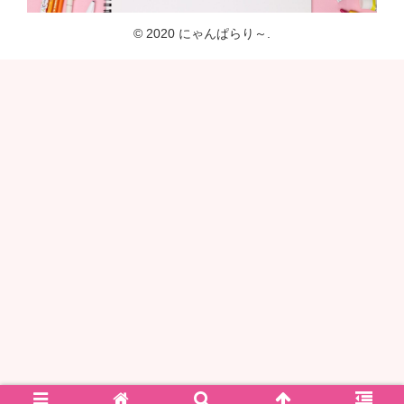
© 2020 にゃんぱらり～.