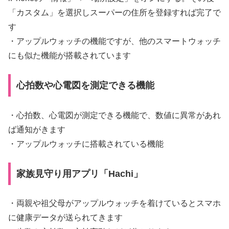
「カスタム」を選択しスーパーの住所を登録すれば完了で
す
・アップルウォッチの機能ですが、他のスマートウォッチ
にも似た機能が搭載されています
心拍数や心電図を測定できる機能
・心拍数、心電図が測定できる機能で、数値に異常があれ
ば通知がきます
・アップルウォッチに搭載されている機能
家族見守り用アプリ「Hachi」
・両親や祖父母がアップルウォッチを着けているとスマホ
に健康データが送られてきます