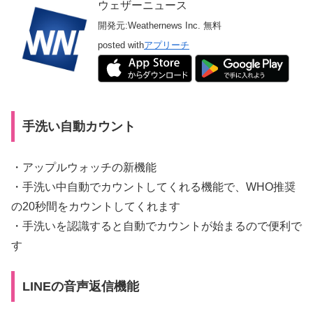
ウェザーニュース
開発元:
Weathernews Inc.
無料
posted with
アプリーチ
手洗い自動カウント
・アップルウォッチの新機能
・手洗い中自動でカウントしてくれる機能で、WHO推奨
の20秒間をカウントしてくれます
・手洗いを認識すると自動でカウントが始まるので便利で
す
LINEの音声返信機能