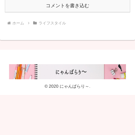
コメントを書き込む
ホーム
ライフスタイル
© 2020 にゃんぱらり～.