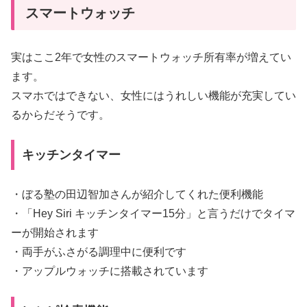
スマートウォッチ
実はここ2年で女性のスマートウォッチ所有率が増えてい
ます。
スマホではできない、女性にはうれしい機能が充実してい
るからだそうです。
キッチンタイマー
・ぼる塾の田辺智加さんが紹介してくれた便利機能
・「Hey Siri キッチンタイマー15分」と言うだけでタイマ
ーが開始されます
・両手がふさがる調理中に便利です
・アップルウォッチに搭載されています