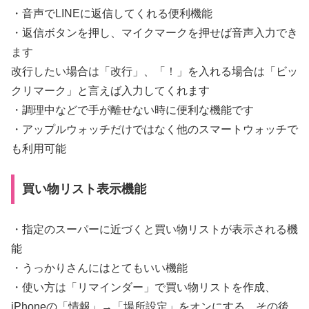
・音声でLINEに返信してくれる便利機能
・返信ボタンを押し、マイクマークを押せば音声入力でき
ます
改行したい場合は「改行」、「！」を入れる場合は「ビッ
クリマーク」と言えば入力してくれます
・調理中などで手が離せない時に便利な機能です
・アップルウォッチだけではなく他のスマートウォッチで
も利用可能
買い物リスト表示機能
・指定のスーパーに近づくと買い物リストが表示される機
能
・うっかりさんにはとてもいい機能
・使い方は「リマインダー」で買い物リストを作成、
iPhoneの「情報」→「場所設定」をオンにする。その後