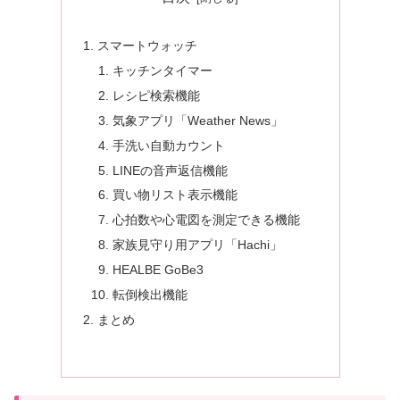
スマートウォッチ
キッチンタイマー
レシピ検索機能
気象アプリ「Weather News」
手洗い自動カウント
LINEの音声返信機能
買い物リスト表示機能
心拍数や心電図を測定できる機能
家族見守り用アプリ「Hachi」
HEALBE GoBe3
転倒検出機能
まとめ