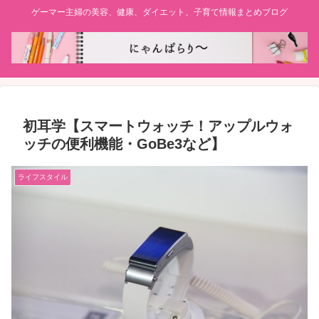
ゲーマー主婦の美容、健康、ダイエット、子育て情報まとめブログ
初耳学【スマートウォッチ！アップルウォ
ッチの便利機能・GoBe3など】
ライフスタイル