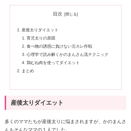
目次
産後太りダイエット
育児太りの原因
食べ物の誘惑に負けない元カレ作戦
心理学で読み解くかのまんさん流テクニック
鶏むね肉を使ってダイエット
まとめ
産後太りダイエット
多くのママたちが産後太りに悩まされますが、かのまんさ
んもそんなママの１人でした。