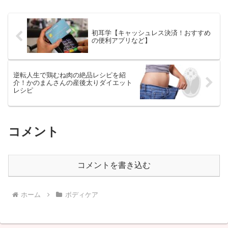
初耳学【キャッシュレス決済！おすすめ
の便利アプリなど】
逆転人生で鶏むね肉の絶品レシピを紹
介！かのまんさんの産後太りダイエット
レシピ
コメント
コメントを書き込む
ホーム
ボディケア