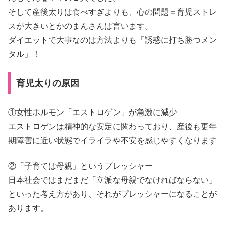
そして産後太りは食べすぎよりも、心の問題＝育児ストレ
スが大きいとかのまんさんは言います。
ダイエットで大事なのは方法よりも「誘惑に打ち勝つメン
タル」！
育児太りの原因
①女性ホルモン「エストロゲン」が急激に減少
エストロゲンは精神的な安定に関わっており、産後も更年
期障害に近い状態でイライラや不安を感じやすくなります
②「子育ては母親」というプレッシャー
日本社会ではまだまだ「立派な母親でなければならない」
といった考え方があり、それがプレッシャーになることが
あります。