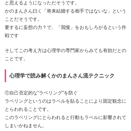
と思えるようになっただそうです。
かのまんさん曰く「将来結婚する相手ではないな」という
ことだそうです。
要するに妄想の力？で、「我慢」をおもしろがるという作
戦です
そしてこの考え方は心理学の専門家からみても有効だとの
ことです。
心理学で読み解くかのまんさん流テクニック
①自己否定的な”ラベリング”を防ぐ
ラベリングというのはラベルを貼ることにより固定観念に
とらわれることです。
このラベリングにとらわれると行動もラベルに影響されて
しまいかねません。