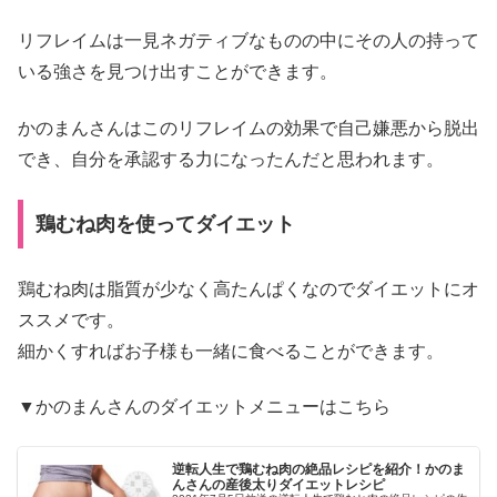
リフレイムは一見ネガティブなものの中にその人の持って
いる強さを見つけ出すことができます。
かのまんさんはこのリフレイムの効果で自己嫌悪から脱出
でき、自分を承認する力になったんだと思われます。
鶏むね肉を使ってダイエット
鶏むね肉は脂質が少なく高たんぱくなのでダイエットにオ
ススメです。
細かくすればお子様も一緒に食べることができます。
▼かのまんさんのダイエットメニューはこちら
逆転人生で鶏むね肉の絶品レシピを紹介！かのま
んさんの産後太りダイエットレシピ