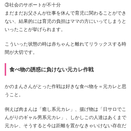
③社会のサポートが不十分
まだまだお父さんが仕事を休んで育児に関わることができ
ない、結果的には育児の負担はママの方にいってしまうと
いったことが挙げられます。
こういった状態の時は赤ちゃんと離れてリラックスする時
間が大切です。
食べ物の誘惑に負けない元カレ作戦
かのまんさんがとった作戦は好きな食べ物を＝元カレと思
うこと。
例えば肉まんは「癒し系元カレ」、揚げ物は「日サロでこ
んがりのギャル男系元カレ」、しかしこの人達はあくまで
元カレ、そうすると今は距離を置かなきゃいけない存在だ