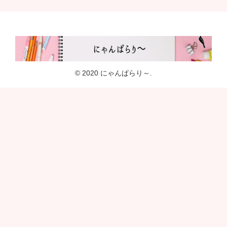
© 2020 にゃんぱらり～.