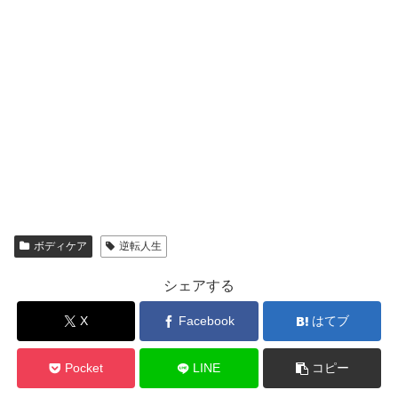
ボディケア
逆転人生
シェアする
X
Facebook
はてブ
Pocket
LINE
コピー