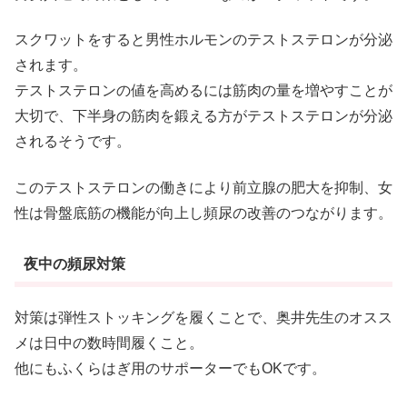
スクワットをすると男性ホルモンのテストステロンが分泌
されます。
テストステロンの値を高めるには筋肉の量を増やすことが
大切で、下半身の筋肉を鍛える方がテストステロンが分泌
されるそうです。
このテストステロンの働きにより前立腺の肥大を抑制、女
性は骨盤底筋の機能が向上し頻尿の改善のつながります。
夜中の頻尿対策
対策は弾性ストッキングを履くことで、奥井先生のオスス
メは日中の数時間履くこと。
他にもふくらはぎ用のサポーターでもOKです。