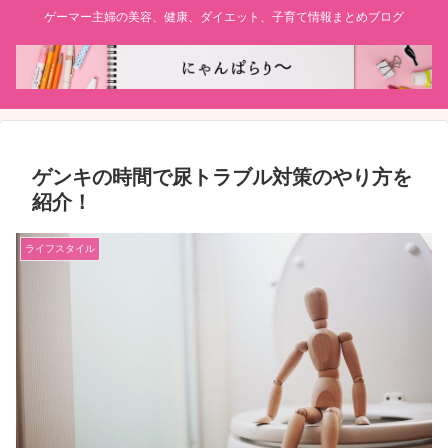
ゲーマー主婦の美容、健康、ダイエット、子育て情報まとめブログ
ゲンキの時間で尿トラブル対策のやり方を
紹介！
ライフスタイル