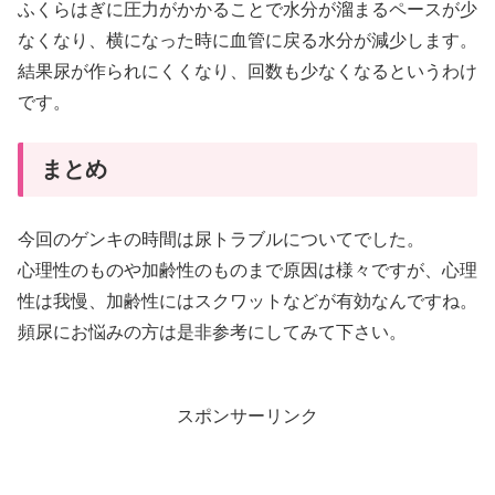
ふくらはぎに圧力がかかることで水分が溜まるペースが少
なくなり、横になった時に血管に戻る水分が減少します。
結果尿が作られにくくなり、回数も少なくなるというわけ
です。
まとめ
今回のゲンキの時間は尿トラブルについてでした。
心理性のものや加齢性のものまで原因は様々ですが、心理
性は我慢、加齢性にはスクワットなどが有効なんですね。
頻尿にお悩みの方は是非参考にしてみて下さい。
スポンサーリンク