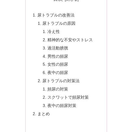
尿トラブルの改善法
尿トラブルの原因
冷え性
精神的な不安やストレス
過活動膀胱
男性の頻尿
女性の頻尿
夜中の頻尿
尿トラブルの対策法
頻尿の対策
スクワットで頻尿対策
夜中の頻尿対策
まとめ