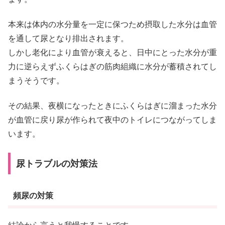
本来は体内の水分量を一定に保つため摂取した水分は血管
を通して尿となり排出されます。
しかし老化により血管が衰えると、日中にとった水分が重
力に逆らえずふくらはぎの筋肉組織に水分が蓄積されてし
まうそうです。
その結果、夜横になったときにふくらはぎに溜まった水分
が血管に戻り尿が作られて夜中のトイレにつながってしま
います。
尿トラブルの対策法
頻尿の対策