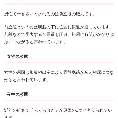
男性で一番多いとされるのは前立腺の肥大です。
前立腺というのは膀胱の下に位置し尿道が通っています。
加齢などで肥大すると尿道を圧迫、排尿に時間がかかり頻
尿につながると言われています。
女性の頻尿
女性の原因は加齢や出産により骨盤底筋が衰え頻尿につな
がると言われています。
夜中の頻尿
近年の研究で「ふくらはぎ」が原因の1つと考えられてい
ます。