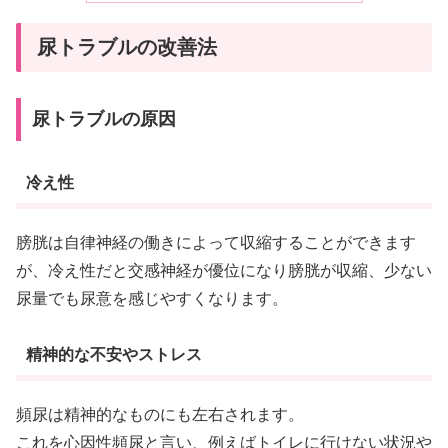
尿トラブルの改善法
尿トラブルの原因
冷え性
膀胱は自律神経の働きによって収縮することができます
が、冷え性だと交感神経が優位になり膀胱が収縮、少ない
尿量でも尿意を感じやすくなります。
精神的な不安やストレス
頻尿は精神的なものにも左右されます。
これを心因性頻尿と言い、例えばトイレに行けない状況や