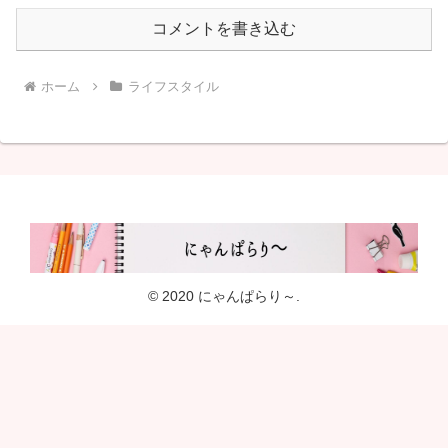
コメントを書き込む
ホーム
ライフスタイル
© 2020 にゃんぱらり～.