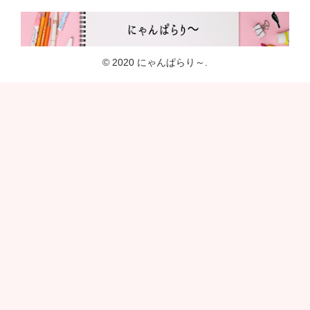
© 2020 にゃんぱらり～.