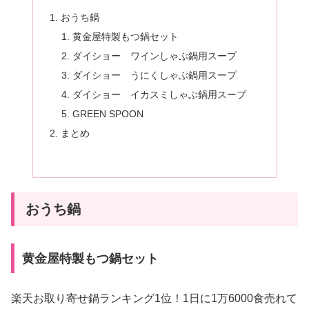
おうち鍋
黄金屋特製もつ鍋セット
ダイショー ワインしゃぶ鍋用スープ
ダイショー うにくしゃぶ鍋用スープ
ダイショー イカスミしゃぶ鍋用スープ
GREEN SPOON
まとめ
おうち鍋
黄金屋特製もつ鍋セット
楽天お取り寄せ鍋ランキング1位！1日に1万6000食売れて