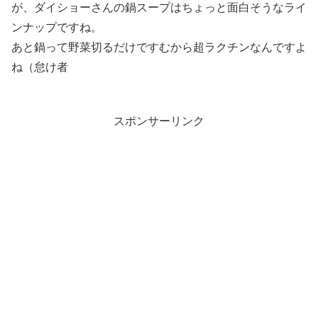
が、ダイショーさんの鍋スープはちょっと面白そうなライ
ンナップですね。
あと鍋って野菜切るだけですむから超ラクチンなんですよ
ね（怠け者
スポンサーリンク