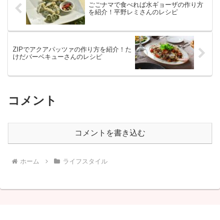
ごごナマで食べれば水ギョーザの作り方
を紹介！平野レミさんのレシピ
ZIPでアクアパッツァの作り方を紹介！た
けだバーベキューさんのレシピ
コメント
コメントを書き込む
ホーム
ライフスタイル