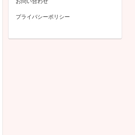
お問い合わせ
プライバシーポリシー