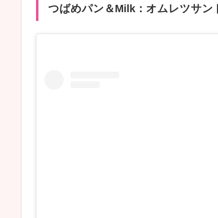
つばめパン＆Milk：オムレツサン