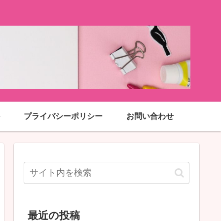
プライバシーポリシー
お問い合わせ
最近の投稿