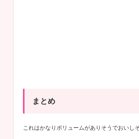
まとめ
これはかなりボリュームがありそうでおいし