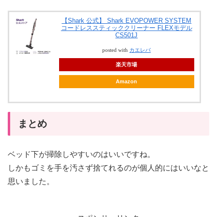
【Shark 公式】 Shark EVOPOWER SYSTEM
コードレススティッククリーナー FLEXモデル
CS501J
posted with
カエレバ
楽天市場
Amazon
まとめ
ベッド下が掃除しやすいのはいいですね。
しかもゴミを手を汚さず捨てれるのが個人的にはいいなと
思いました。