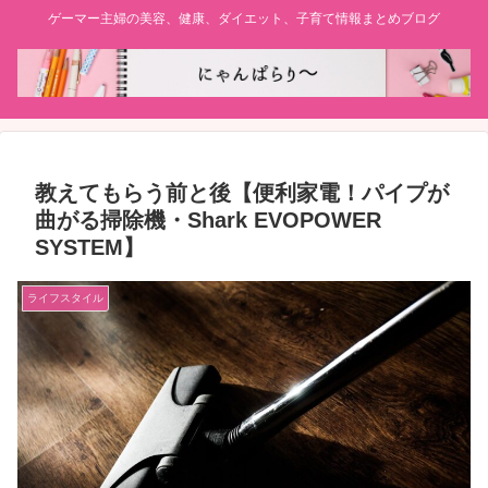
ゲーマー主婦の美容、健康、ダイエット、子育て情報まとめブログ
教えてもらう前と後【便利家電！パイプが
曲がる掃除機・Shark EVOPOWER
SYSTEM】
ライフスタイル