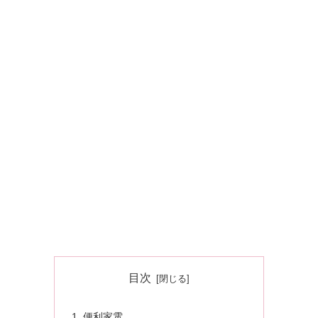
目次
便利家電