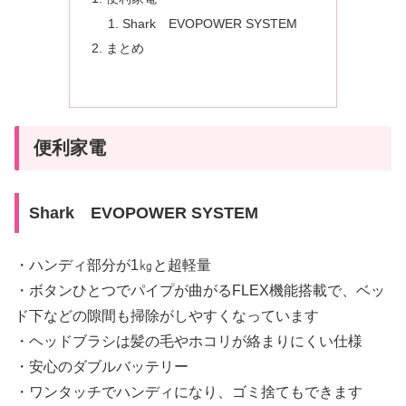
Shark EVOPOWER SYSTEM
まとめ
便利家電
Shark EVOPOWER SYSTEM
・ハンディ部分が1㎏と超軽量
・ボタンひとつでパイプが曲がるFLEX機能搭載で、ベッ
ド下などの隙間も掃除がしやすくなっています
・ヘッドブラシは髪の毛やホコリが絡まりにくい仕様
・安心のダブルバッテリー
・ワンタッチでハンディになり、ゴミ捨てもできます