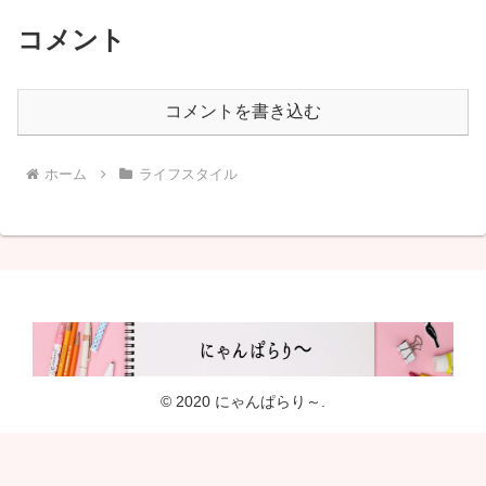
コメント
コメントを書き込む
ホーム
ライフスタイル
© 2020 にゃんぱらり～.