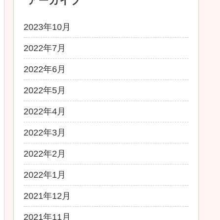
アーカイブ
2023年10月
2022年7月
2022年6月
2022年5月
2022年4月
2022年3月
2022年2月
2022年1月
2021年12月
2021年11月