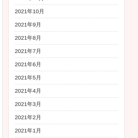
2021年10月
2021年9月
2021年8月
2021年7月
2021年6月
2021年5月
2021年4月
2021年3月
2021年2月
2021年1月