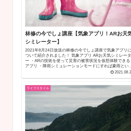
林修の今でしょ講座【気象アプリ！ARお天
シミレーター】
2021年8月24日放送の林修の今でしょ講座で気象アプリ
ついて紹介されました！ 気象アプリ ARお天気シミレー
ー ・ARの技術を使って災害の被害状況を仮想体験できる
アプリ ・降雨シミュレーションモードにすれば豪雨とい
のはどれくらいの量...
2021.08.
ライフスタイル