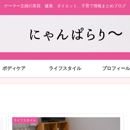
ゲーマー主婦の美容、健康、ダイエット、子育て情報まとめブログ
ボディケア
ライフスタイル
プロフィール
ライフスタイル