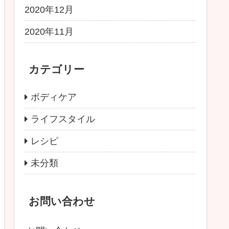
2020年12月
2020年11月
カテゴリー
ボディケア
ライフスタイル
レシピ
未分類
お問い合わせ