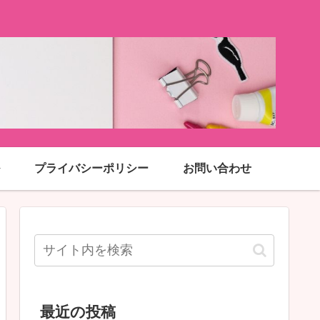
プライバシーポリシー
お問い合わせ
最近の投稿