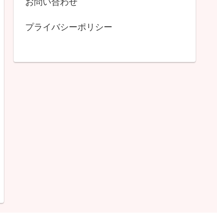
お問い合わせ
プライバシーポリシー