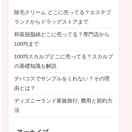
除毛クリーム どこに売ってる？エステブ
ランドからドラッグストアまで
和装脱脂綿どこに売ってる？専門店から
100均まで
100均スカルプどこに売ってる？スカルプ
の基礎知識も解説
デパコスでサンプルをくれない？その理
由とは？
ディズニーランド家族旅行: 費用と節約方
法