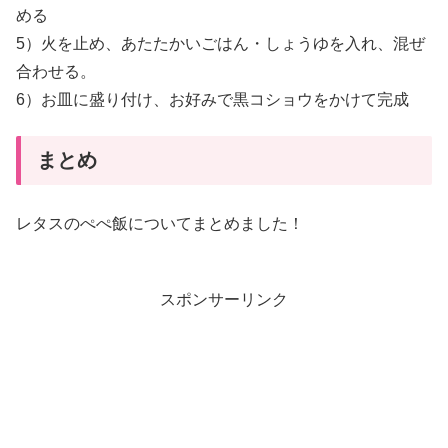
める
5）火を止め、あたたかいごはん・しょうゆを入れ、混ぜ
合わせる。
6）お皿に盛り付け、お好みで黒コショウをかけて完成
まとめ
レタスのぺぺ飯についてまとめました！
スポンサーリンク