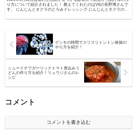
り方について紹介されました！ 教えてくれたのはV6の長野博さんで
す。 にんじんとオクラのとろみドレッシング にんじんとオクラのと
ろみドレッシングの材料 冷凍にんじん ...
ゲンキの時間でスリスリトントン体操の
やり方を紹介！
シューイチでガーリックトマト煮込みう
どんの作り方を紹介！リュウジさんのレ
シピ
コメント
コメントを書き込む