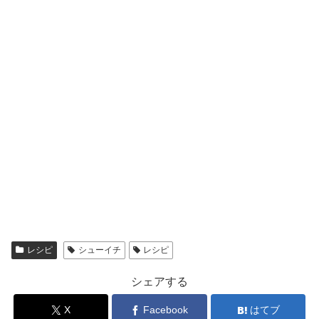
レシピ
シューイチ
レシピ
シェアする
X
Facebook
はてブ