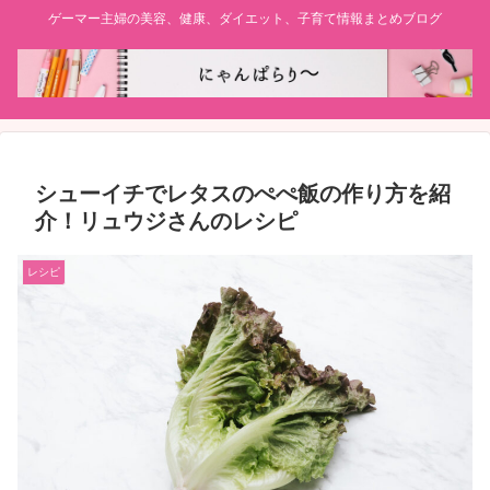
ゲーマー主婦の美容、健康、ダイエット、子育て情報まとめブログ
シューイチでレタスのぺぺ飯の作り方を紹
介！リュウジさんのレシピ
レシピ