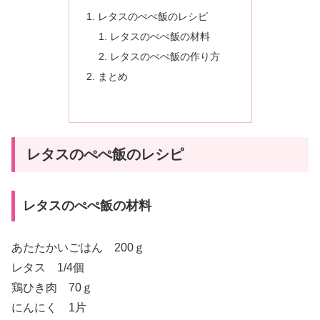
レタスのぺぺ飯のレシピ
レタスのぺぺ飯の材料
レタスのぺぺ飯の作り方
まとめ
レタスのぺぺ飯のレシピ
レタスのぺぺ飯の材料
あたたかいごはん 200ｇ
レタス 1/4個
鶏ひき肉 70ｇ
にんにく 1片