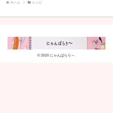
ホーム
レシピ
© 2020 にゃんぱらり～.