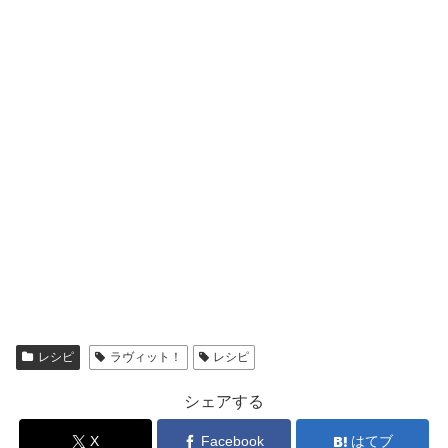
レシピ
ラヴィット！
レシピ
シェアする
X
Facebook
はてブ