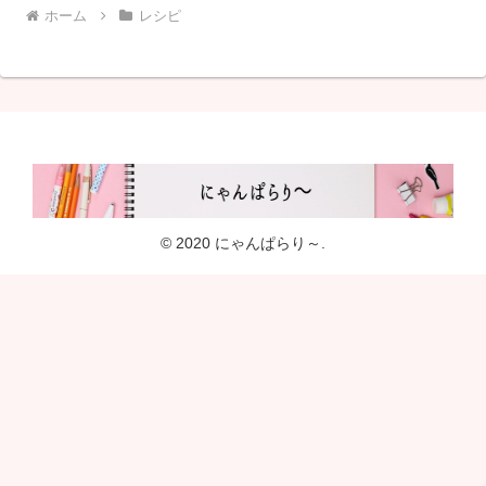
ホーム
レシピ
© 2020 にゃんぱらり～.