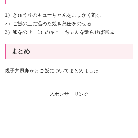
1）きゅうりのキューちゃんをこまかく刻む
2）ご飯の上に温めた焼き鳥缶をのせる
3）卵をのせ、1）のキューちゃんを散らせば完成
まとめ
親子丼風卵かけご飯についてまとめました！
スポンサーリンク