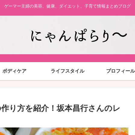
ゲーマー主婦の美容、健康、ダイエット、子育て情報まとめブログ
ボディケア
ライフスタイル
プロフィール
作り方を紹介！坂本昌行さんのレ