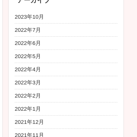
アーカイブ
2023年10月
2022年7月
2022年6月
2022年5月
2022年4月
2022年3月
2022年2月
2022年1月
2021年12月
2021年11月