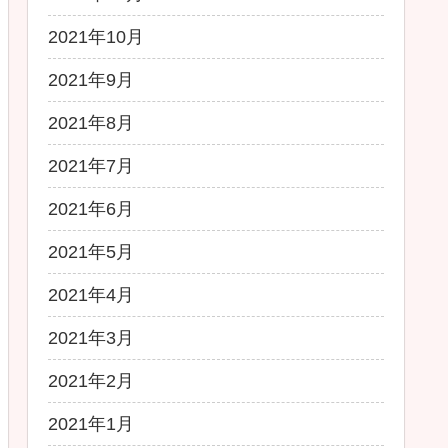
2021年10月
2021年9月
2021年8月
2021年7月
2021年6月
2021年5月
2021年4月
2021年3月
2021年2月
2021年1月