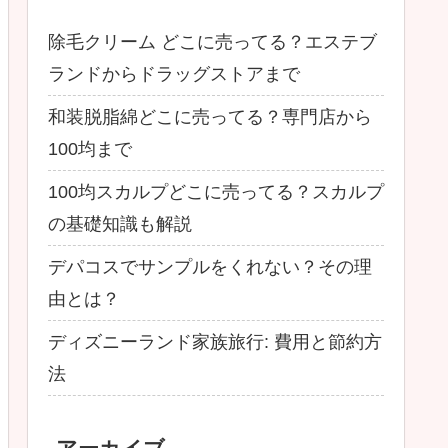
除毛クリーム どこに売ってる？エステブ
ランドからドラッグストアまで
和装脱脂綿どこに売ってる？専門店から
100均まで
100均スカルプどこに売ってる？スカルプ
の基礎知識も解説
デパコスでサンプルをくれない？その理
由とは？
ディズニーランド家族旅行: 費用と節約方
法