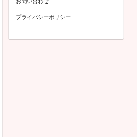
お問い合わせ
プライバシーポリシー