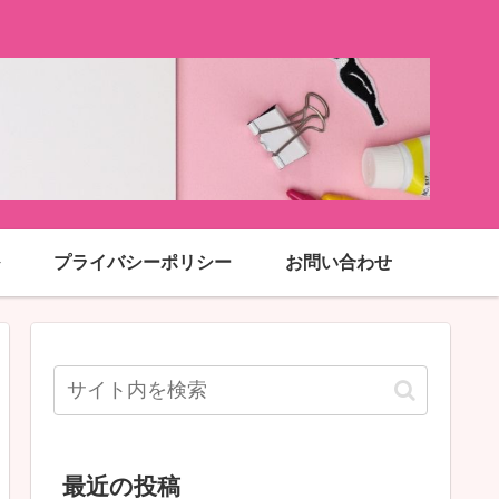
プライバシーポリシー
お問い合わせ
最近の投稿