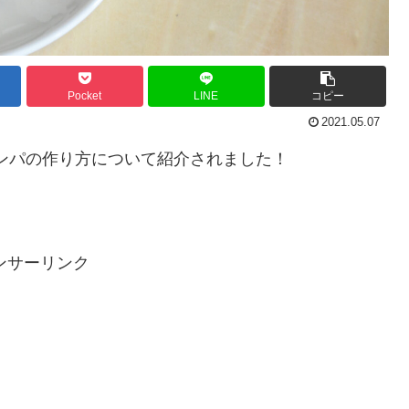
Pocket
LINE
コピー
2021.05.07
キンパの作り方について紹介されました！
ンサーリンク