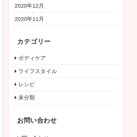
2020年12月
2020年11月
カテゴリー
ボディケア
ライフスタイル
レシピ
未分類
お問い合わせ