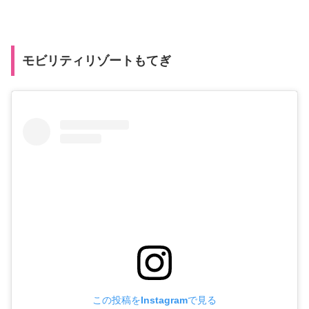
モビリティリゾートもてぎ
この投稿をInstagramで見る