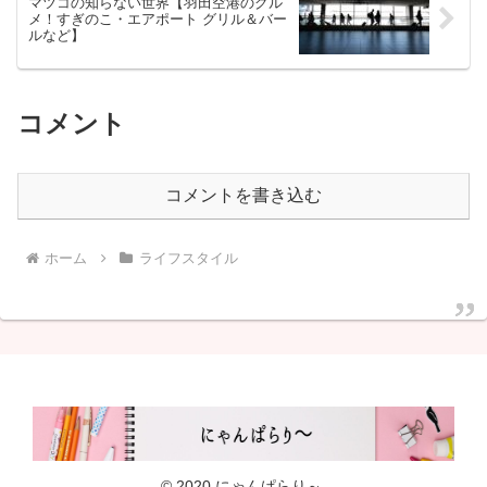
マツコの知らない世界【羽田空港のグル
メ！すぎのこ・エアポート グリル＆バー
ルなど】
コメント
コメントを書き込む
ホーム
ライフスタイル
© 2020 にゃんぱらり～.