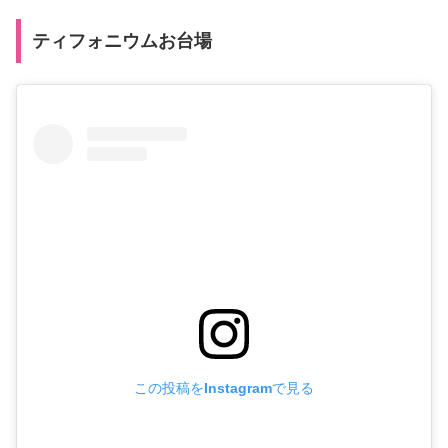
ティフォニウムお台場
この投稿をInstagramで見る