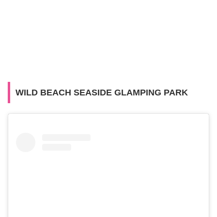
WILD BEACH SEASIDE GLAMPING PARK