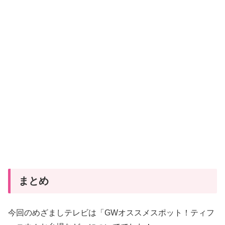
まとめ
今回のめざましテレビは「GWオススメスポット！ティフ