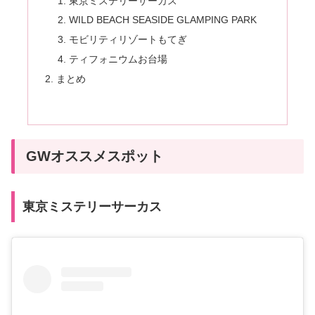
東京ミステリーサーカス
WILD BEACH SEASIDE GLAMPING PARK
モビリティリゾートもてぎ
ティフォニウムお台場
まとめ
GWオススメスポット
東京ミステリーサーカス