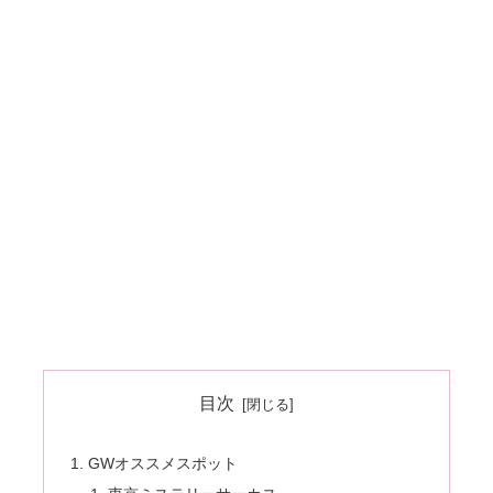
目次
GWオススメスポット