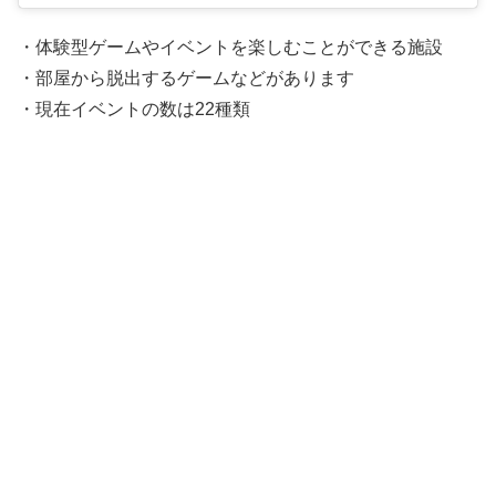
・体験型ゲームやイベントを楽しむことができる施設
・部屋から脱出するゲームなどがあります
・現在イベントの数は22種類