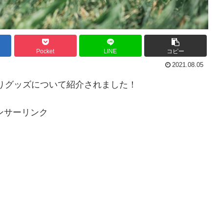
Pocket
LINE
コピー
2021.08.05
やりグッズについて紹介されました！
ンサーリンク