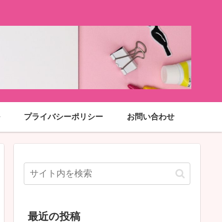
プライバシーポリシー
お問い合わせ
最近の投稿