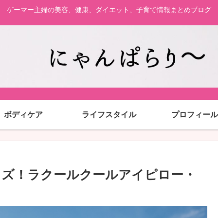
ゲーマー主婦の美容、健康、ダイエット、子育て情報まとめブログ
ボディケア
ライフスタイル
プロフィール
ッズ！ラクールクールアイピロー・