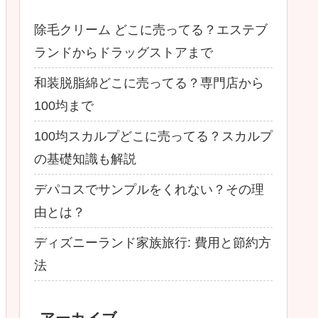
除毛クリーム どこに売ってる？エステブ
ランドからドラッグストアまで
和装脱脂綿どこに売ってる？専門店から
100均まで
100均スカルプどこに売ってる？スカルプ
の基礎知識も解説
デパコスでサンプルをくれない？その理
由とは？
ディズニーランド家族旅行: 費用と節約方
法