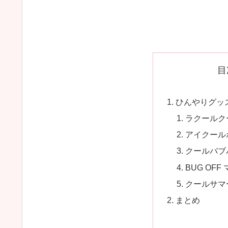
目
ひんやりグッ
ラクールク
アイクール
クールバブ
BUG OF
クールサマ
まとめ