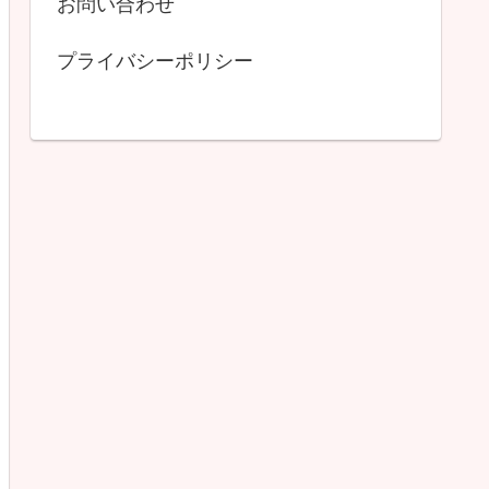
お問い合わせ
プライバシーポリシー