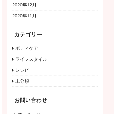
2020年12月
2020年11月
カテゴリー
ボディケア
ライフスタイル
レシピ
未分類
お問い合わせ