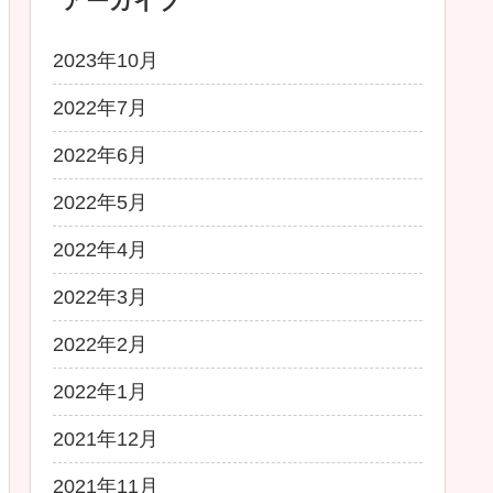
アーカイブ
2023年10月
2022年7月
2022年6月
2022年5月
2022年4月
2022年3月
2022年2月
2022年1月
2021年12月
2021年11月