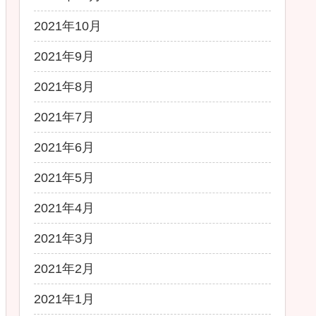
2021年10月
2021年9月
2021年8月
2021年7月
2021年6月
2021年5月
2021年4月
2021年3月
2021年2月
2021年1月