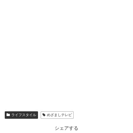
ライフスタイル
めざましテレビ
シェアする