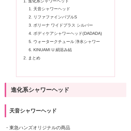
進化系シャワーヘッド
天音シャワーヘッド
リファファインバブルS
ボリーナ ワイドプラス シルバー
ボディケアシャワーヘッド(DADADA)
ウォータークチュール 浄水シャワー
KINUAMI U 絹浴み結
まとめ
進化系シャワーヘッド
天音シャワーヘッド
・東急ハンズオリジナルの商品