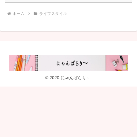
ホーム
ライフスタイル
© 2020 にゃんぱらり～.