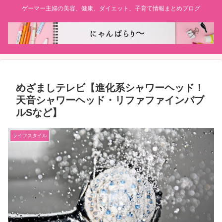
ゲーマー主婦の美容、健康、ダイエット、子育て情報まとめブログ
めざましテレビ【進化系シャワーヘッド！
天音シャワーヘッド・リファファインバブ
ルSなど】
ライフスタイル