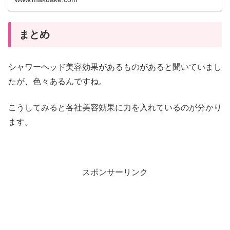
ムが、肌をいたわるケアの時間に。親子のバ...
まとめ
シャワーヘッド美容効果があるものがあると聞いていまし
たが、色々あるんですね。
こうしてみると各社美容効果に力を入れているのが分かり
ます。
スポンサーリンク