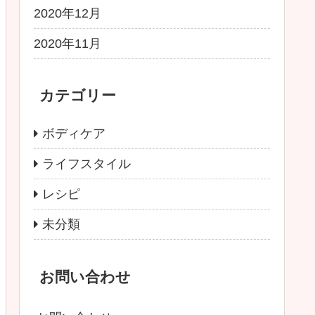
2020年12月
2020年11月
カテゴリー
ボディケア
ライフスタイル
レシピ
未分類
お問い合わせ