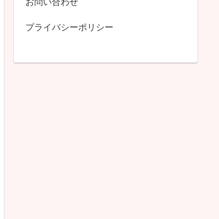
お問い合わせ
プライバシーポリシー