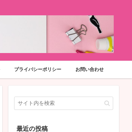
プライバシーポリシー
お問い合わせ
最近の投稿