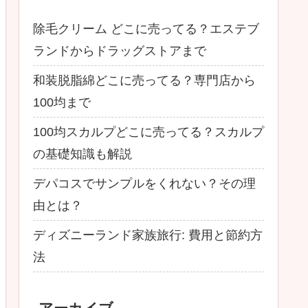
除毛クリーム どこに売ってる？エステブ
ランドからドラッグストアまで
和装脱脂綿どこに売ってる？専門店から
100均まで
100均スカルプどこに売ってる？スカルプ
の基礎知識も解説
デパコスでサンプルをくれない？その理
由とは？
ディズニーランド家族旅行: 費用と節約方
法