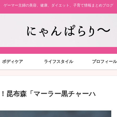
ゲーマー主婦の美容、健康、ダイエット、子育て情報まとめブログ
ボディケア
ライフスタイル
プロフィール
！昆布森「マーラー黒チャーハ