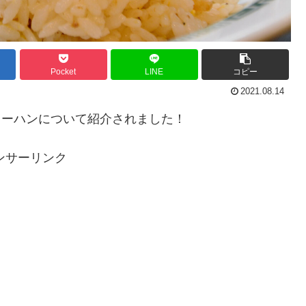
Pocket
LINE
コピー
2021.08.14
チャーハンについて紹介されました！
ンサーリンク