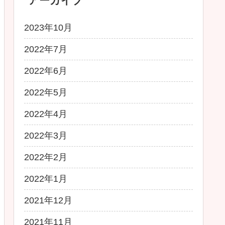
アーカイブ
2023年10月
2022年7月
2022年6月
2022年5月
2022年4月
2022年3月
2022年2月
2022年1月
2021年12月
2021年11月