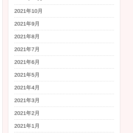
2021年10月
2021年9月
2021年8月
2021年7月
2021年6月
2021年5月
2021年4月
2021年3月
2021年2月
2021年1月