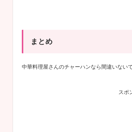
まとめ
中華料理屋さんのチャーハンなら間違いない
スポ