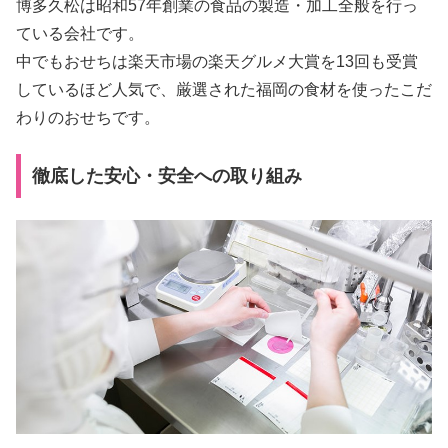
博多久松は昭和57年創業の食品の製造・加工全般を行っ
ている会社です。
中でもおせちは楽天市場の楽天グルメ大賞を13回も受賞
しているほど人気で、厳選された福岡の食材を使ったこだ
わりのおせちです。
徹底した安心・安全への取り組み