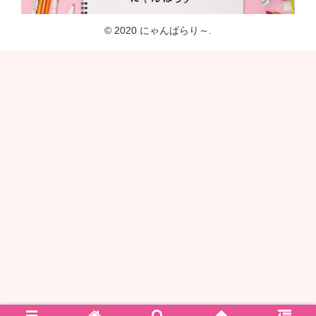
© 2020 にゃんぱらり～.