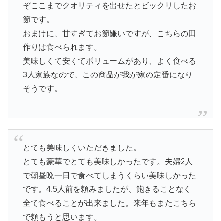
ぞここまでクオリティを出せたとビックリしたお
節です。
おまけに、甘すぎてお節嫌いですが、こちらの田
作りは食べられます。
美味しくて安くてボリュームがあり、よく食べる
3人家族なので、この商品が我が家の定番になり
そうです。
とても美味しくいただきました。
とても豪華でとても美味しかったです。夫婦2人
で朝昼晩一日で食べてしまうくらい美味しかった
です。4.5人前を頼みましたが、飽きることなく
全て食べることが出来ました。来年もまたこちら
で頼もうと思います。