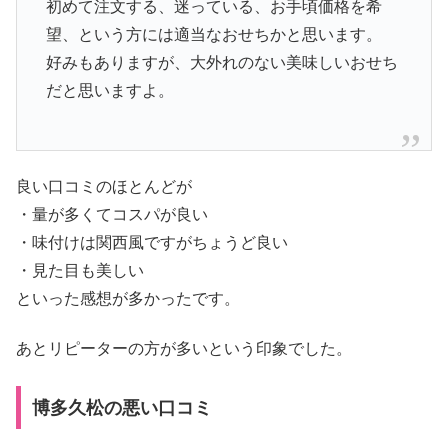
初めて注文する、迷っている、お手頃価格を希
望、という方には適当なおせちかと思います。
好みもありますが、大外れのない美味しいおせち
だと思いますよ。
良い口コミのほとんどが
・量が多くてコスパが良い
・味付けは関西風ですがちょうど良い
・見た目も美しい
といった感想が多かったです。
あとリピーターの方が多いという印象でした。
博多久松の悪い口コミ