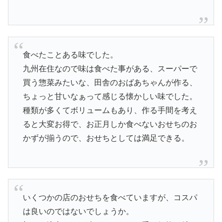
食べたことある味でした。
九州在住なので味は食べた事がある、スーパーで
買う惣菜みたいな、田舎のおばあちゃんが作る、
ちょっと甘いなぁって感じる懐かしい味でした。
種類が多くてボリュームもあり、作る手間を考え
ると大変お得で、お正月しか食べないおせちのお
かずが揃うので、おせちとしては満足できる。
いくつかの店のおせちを食べていますが、コスパ
は良いのではないでしょうか。