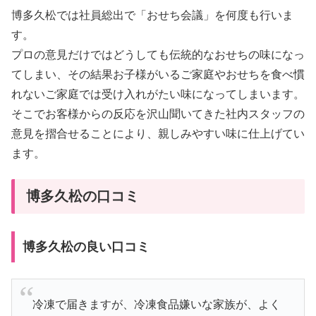
博多久松では社員総出で「おせち会議」を何度も行いま
す。
プロの意見だけではどうしても伝統的なおせちの味になっ
てしまい、その結果お子様がいるご家庭やおせちを食べ慣
れないご家庭では受け入れがたい味になってしまいます。
そこでお客様からの反応を沢山聞いてきた社内スタッフの
意見を摺合せることにより、親しみやすい味に仕上げてい
ます。
博多久松の口コミ
博多久松の良い口コミ
冷凍で届きますが、冷凍食品嫌いな家族が、よく