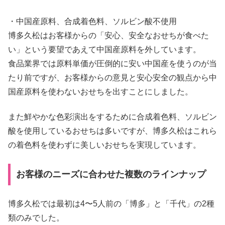
・中国産原料、合成着色料、ソルビン酸不使用
博多久松はお客様からの「安心、安全なおせちが食べた
い」という要望であえて中国産原料を外しています。
食品業界では原料単価が圧倒的に安い中国産を使うのが当
たり前ですが、お客様からの意見と安心安全の観点から中
国産原料を使わないおせちを出すことにしました。
また鮮やかな色彩演出をするために合成着色料、ソルビン
酸を使用しているおせちは多いですが、博多久松はこれら
の着色料を使わずに美しいおせちを実現しています。
お客様のニーズに合わせた複数のラインナップ
博多久松では最初は4〜5人前の「博多」と「千代」の2種
類のみでした。