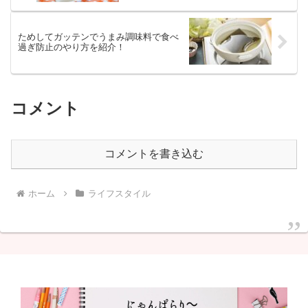
ためしてガッテンでうまみ調味料で食べ
過ぎ防止のやり方を紹介！
コメント
コメントを書き込む
ホーム
ライフスタイル