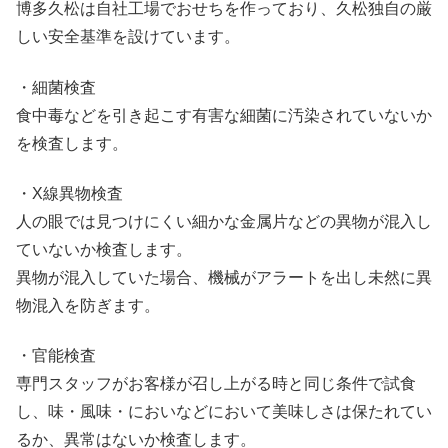
博多久松は自社工場でおせちを作っており、久松独自の厳
しい安全基準を設けています。
・細菌検査
食中毒などを引き起こす有害な細菌に汚染されていないか
を検査します。
・X線異物検査
人の眼では見つけにくい細かな金属片などの異物が混入し
ていないか検査します。
異物が混入していた場合、機械がアラートを出し未然に異
物混入を防ぎます。
・官能検査
専門スタッフがお客様が召し上がる時と同じ条件で試食
し、味・風味・においなどにおいて美味しさは保たれてい
るか、異常はないか検査します。