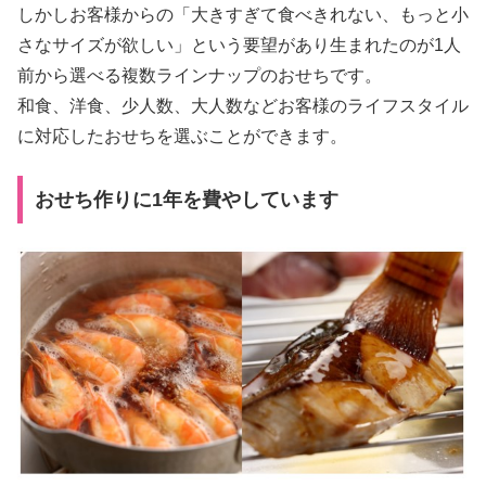
しかしお客様からの「大きすぎて食べきれない、もっと小
さなサイズが欲しい」という要望があり生まれたのが1人
前から選べる複数ラインナップのおせちです。
和食、洋食、少人数、大人数などお客様のライフスタイル
に対応したおせちを選ぶことができます。
おせち作りに1年を費やしています