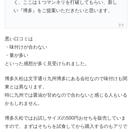
く、ここは１つマンネリを打破してもらい、新し
い『博多』をご提案いただきたいと思います。
悪い口コミは
・味付けが合わない
・量が多い
といった感想が多く見受けられました。
博多久松は文字通り九州博多にある会社なので味付けも関
東とは異なります。
特に九州では醤油が甘めなので合わないと感じる人もいる
かもしれません。
博多久松ではお試しサイズの500円おせちを販売していま
すので、まずはそちらを試食してから購入するのもアリで