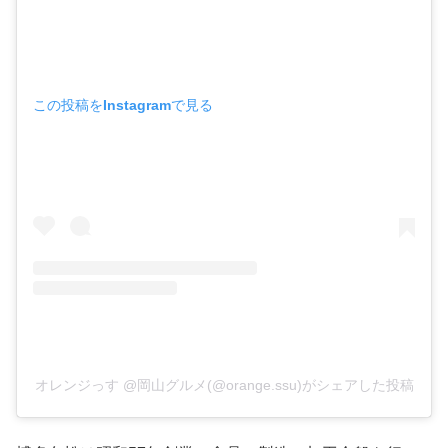
この投稿をInstagramで見る
オレンジっす @岡山グルメ(@orange.ssu)がシェアした投稿