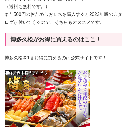
（送料も無料です。）
また500円のおためしおせちを購入すると2022年版のカタ
ログが付いてくるので、そちらもオススメです。
博多久松がお得に買えるのはここ！
博多久松を1番お得に買えるのは公式サイトです！