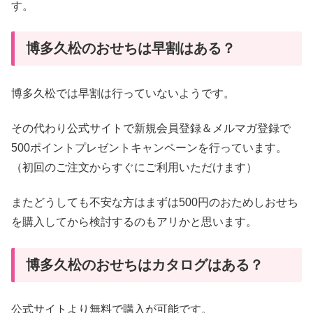
す。
博多久松のおせちは早割はある？
博多久松では早割は行っていないようです。
その代わり公式サイトで新規会員登録＆メルマガ登録で
500ポイントプレゼントキャンペーンを行っています。
（初回のご注文からすぐにご利用いただけます）
またどうしても不安な方はまずは500円のおためしおせち
を購入してから検討するのもアリかと思います。
博多久松のおせちはカタログはある？
公式サイトより無料で購入が可能です。