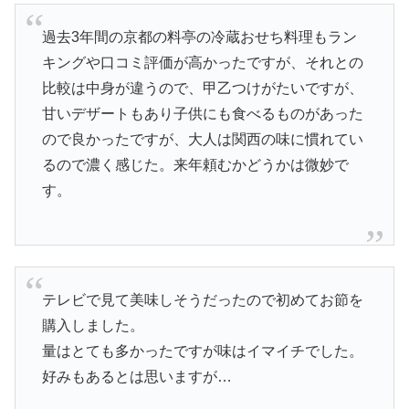
過去3年間の京都の料亭の冷蔵おせち料理もラン
キングや口コミ評価が高かったですが、それとの
比較は中身が違うので、甲乙つけがたいですが、
甘いデザートもあり子供にも食べるものがあった
ので良かったですが、大人は関西の味に慣れてい
るので濃く感じた。来年頼むかどうかは微妙で
す。
テレビで見て美味しそうだったので初めてお節を
購入しました。
量はとても多かったですが味はイマイチでした。
好みもあるとは思いますが…