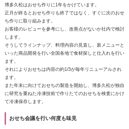
博多久松はおせち作りに1年をかけています。
正月が終るとおせち作りも終了ではなく、すぐに次のおせ
ち作りに取り組みます。
お客様のレビューを参考にし、改善点がないか社内で検討
します。
そうしてラインナップ、料理内容の見直し、新メニューと
いった商品開発を行い全国各地で食材探しと仕入れを行い
ます。
それによりおせちは内容の約1/3が毎年リニューアルされ
ます。
また年末に向けておせちの製造を開始し、博多久松が独自
に研究を重ねた冷凍技術で作りたてのおせちを検査にかけ
て冷凍保存します。
おせち会議を行い何度も味見