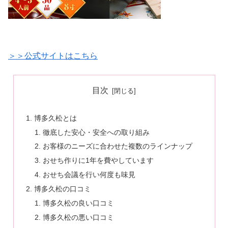
＞＞公式サイトはこちら
目次
博多久松とは
徹底した安心・安全への取り組み
お客様のニーズに合わせた複数のラインナップ
おせち作りに1年を費やしています
おせち会議を行い何度も味見
博多久松の口コミ
博多久松の良い口コミ
博多久松の悪い口コミ