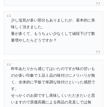
少し塩気が多い部分もありましたが、基本的に美
味しく頂きました。
量が多くて、もうちょい少なくして値段下げて数
量増やしたらどうですか？
昨年あたりから感じてはいたのですが味の甘いも
のが多い印象で１品１品の味付けにメリハリが無
く、全体的に平板で単調な味付けといった感想で
す。
せっかくのお節ですし美味しくいただきたいと思
いますので原価高騰による商品の見直しでは無