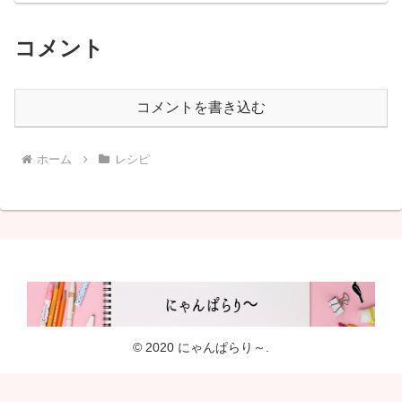
コメント
コメントを書き込む
ホーム
レシピ
© 2020 にゃんぱらり～.