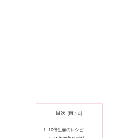
目次
10倍生姜のレシピ