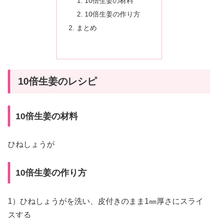
10倍生姜の材料
10倍生姜の作り方
まとめ
10倍生姜のレシピ
10倍生姜の材料
ひねしょうが
10倍生姜の作り方
1）ひねしょうがを洗い、皮付きのまま1㎜厚さにスライ
スする