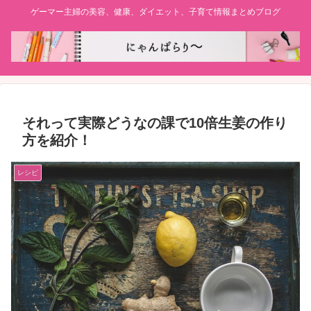
ゲーマー主婦の美容、健康、ダイエット、子育て情報まとめブログ
それって実際どうなの課で10倍生姜の作り
方を紹介！
レシピ