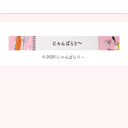
© 2020 にゃんぱらり～.