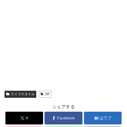
ライフスタイル
ZIP
シェアする
X
Facebook
はてブ