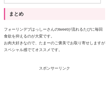
まとめ
フォーリンデブはっしーさんのtweetが流れるたびに毎回
食欲を抑えるのが大変です。
お肉大好きなので、たまーのご褒美でお取り寄せしますが
スペシャル感でてオススメです。
スポンサーリンク