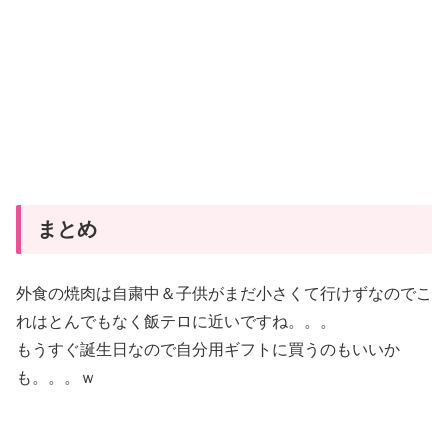
まとめ
外食の焼肉は自粛中＆子供がまだ小さくて行けずなのでこ
れはとんでもなく飯テロに近いですね。。。
もうすぐ誕生日なので自分用ギフトに買うのもいいか
も。。。ｗ