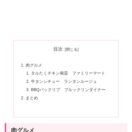
目次
肉グルメ
タルたくチキン南蛮 ファミリーマート
牛タンシチュー ランタンルージュ
BBQバックリブ ブルックリンダイナー
まとめ
肉グルメ