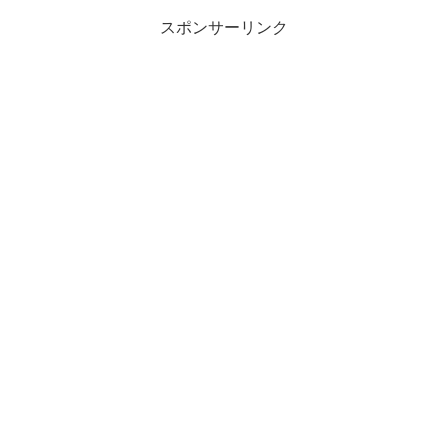
スポンサーリンク