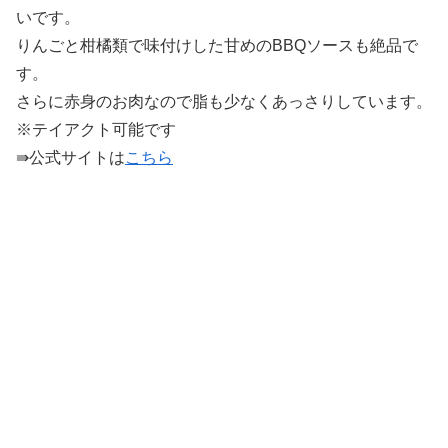
いです。
りんごと柑橘類で味付けした甘めのBBQソースも絶品で
す。
さらに赤身のお肉なので脂も少なくあっさりしています。
※テイアクト可能です
⇛公式サイトは
こちら