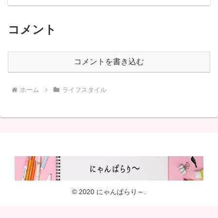
コメント
コメントを書き込む
ホーム
ライフスタイル
© 2020 にゃんぱらり～.