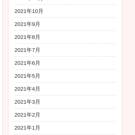
2021年10月
2021年9月
2021年8月
2021年7月
2021年6月
2021年5月
2021年4月
2021年3月
2021年2月
2021年1月