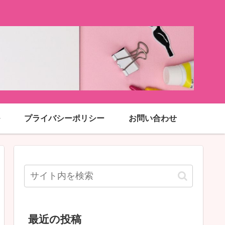
プライバシーポリシー
お問い合わせ
最近の投稿