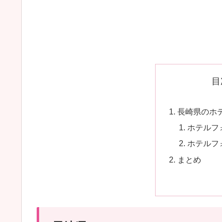
目
長崎県のホ
ホテルフ
ホテルフ
まとめ