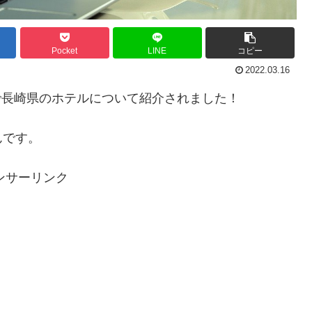
Pocket
LINE
コピー
2022.03.16
界で長崎県のホテルについて紹介されました！
んです。
ンサーリンク