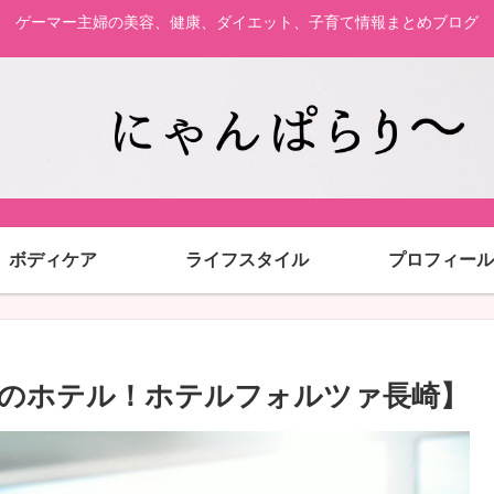
ゲーマー主婦の美容、健康、ダイエット、子育て情報まとめブログ
ボディケア
ライフスタイル
プロフィール
のホテル！ホテルフォルツァ長崎】