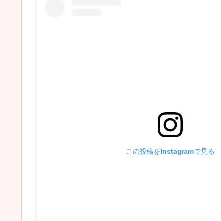
この投稿をInstagramで見る