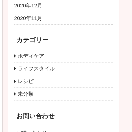
2020年12月
2020年11月
カテゴリー
ボディケア
ライフスタイル
レシピ
未分類
お問い合わせ