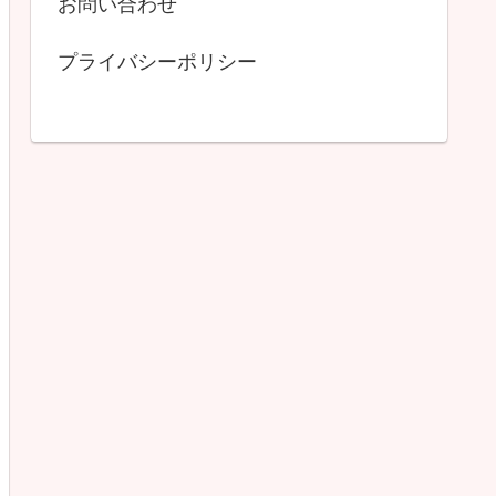
お問い合わせ
プライバシーポリシー