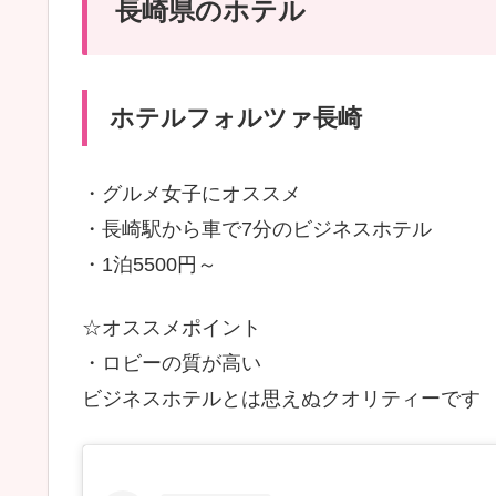
長崎県のホテル
ホテルフォルツァ長崎
・グルメ女子にオススメ
・長崎駅から車で7分のビジネスホテル
・1泊5500円～
☆オススメポイント
・ロビーの質が高い
ビジネスホテルとは思えぬクオリティーです