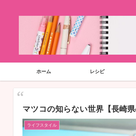
ホーム
レシピ
マツコの知らない世界【長崎県
ライフスタイル