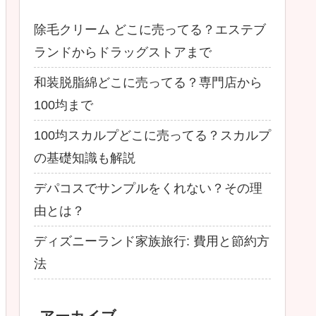
除毛クリーム どこに売ってる？エステブ
ランドからドラッグストアまで
和装脱脂綿どこに売ってる？専門店から
100均まで
100均スカルプどこに売ってる？スカルプ
の基礎知識も解説
デパコスでサンプルをくれない？その理
由とは？
ディズニーランド家族旅行: 費用と節約方
法