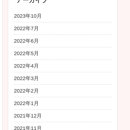
アーカイブ
2023年10月
2022年7月
2022年6月
2022年5月
2022年4月
2022年3月
2022年2月
2022年1月
2021年12月
2021年11月