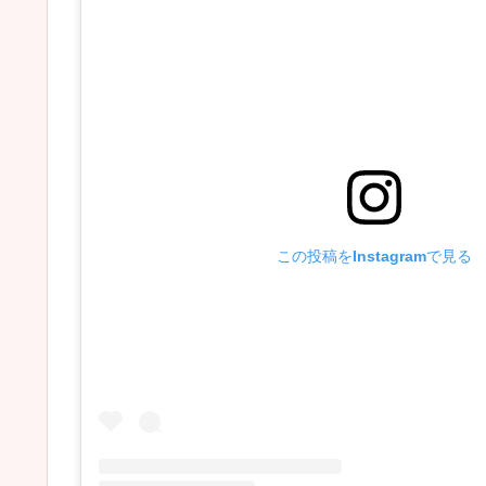
この投稿をInstagramで見る