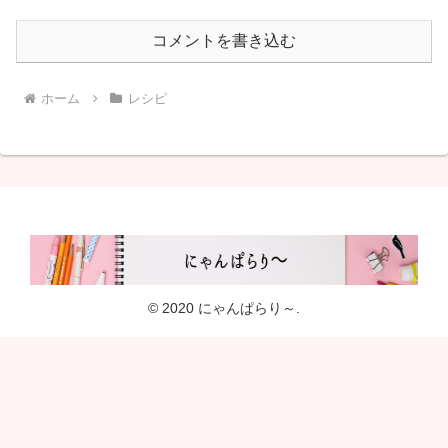
コメントを書き込む
ホーム
レシピ
© 2020 にゃんぱらり～.