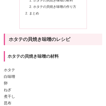
ホタテの貝焼き味噌の材料
ホタテの貝焼き味噌の作り方
まとめ
ホタテの貝焼き味噌のレシピ
ホタテの貝焼き味噌の材料
ホタテ
白味噌
卵
ねぎ
煮干し
昆布