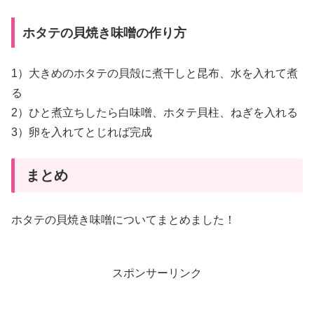
ホタテの貝焼き味噌の作り方
1）大きめのホタテの貝殻に煮干しと昆布、水を入れて煮
る
2）ひと煮立ちしたら白味噌、ホタテ貝柱、ねぎを入れる
3）卵を入れてとじれば完成
まとめ
ホタテの貝焼き味噌についてまとめました！
スポンサーリンク