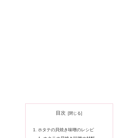
目次
ホタテの貝焼き味噌のレシピ