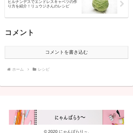
ヒルナンデスでエンドレスキャベツの作
り方を紹介！リュウジさんのレシピ
コメント
コメントを書き込む
ホーム
レシピ
© 2020 にゃんぱらり～.