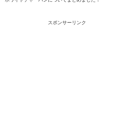
スポンサーリンク