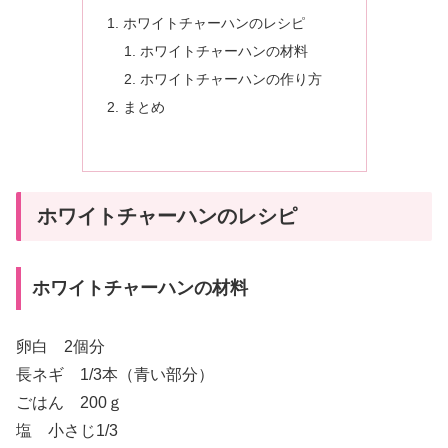
ホワイトチャーハンのレシピ
ホワイトチャーハンの材料
ホワイトチャーハンの作り方
まとめ
ホワイトチャーハンのレシピ
ホワイトチャーハンの材料
卵白 2個分
長ネギ 1/3本（青い部分）
ごはん 200ｇ
塩 小さじ1/3