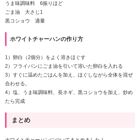
うま味調味料 6振りほど
ごま油 大さじ1
黒コショウ 適量
ホワイトチャーハンの作り方
1）卵白（2個分）をよく溶きほぐす
2）フライパンにごま油を引いて溶いた卵白を入れる
3）すぐに温めたごはんを加え、ほぐしながら全体を混ぜ
合わせる。
4）塩、うま味調味料、長ネギ、黒コショウを加え、炒め
たら完成
まとめ
ホワイトチャーハンについてまとめました！