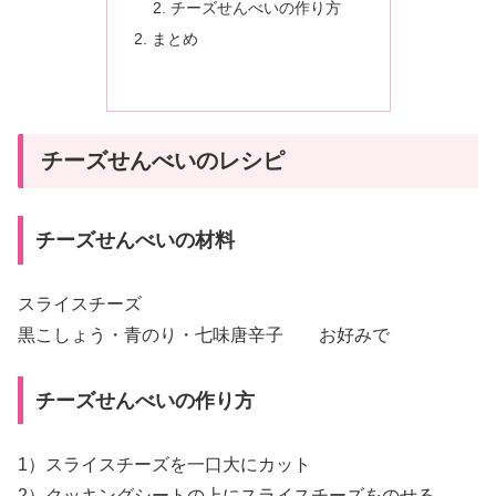
チーズせんべいの作り方
まとめ
チーズせんべいのレシピ
チーズせんべいの材料
スライスチーズ
黒こしょう・青のり・七味唐辛子 お好みで
チーズせんべいの作り方
1）スライスチーズを一口大にカット
2）クッキングシートの上にスライスチーズをのせる