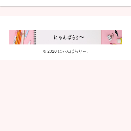
© 2020 にゃんぱらり～.