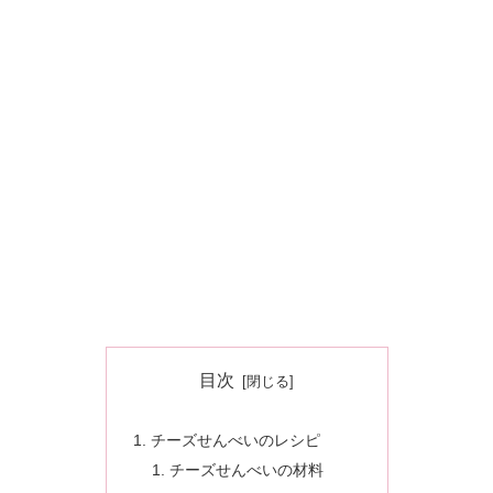
目次
チーズせんべいのレシピ
チーズせんべいの材料