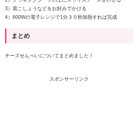
3）黒こしょうなどをお好みでかける
4）600Wの電子レンジで1分３０秒加熱すれば完成
まとめ
チーズせんべいについてまとめました！
スポンサーリンク