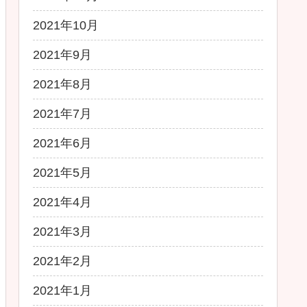
2021年10月
2021年9月
2021年8月
2021年7月
2021年6月
2021年5月
2021年4月
2021年3月
2021年2月
2021年1月