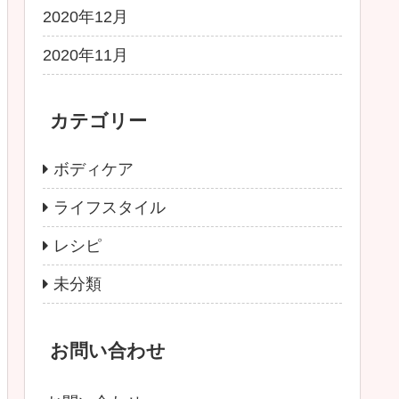
2020年12月
2020年11月
カテゴリー
ボディケア
ライフスタイル
レシピ
未分類
お問い合わせ