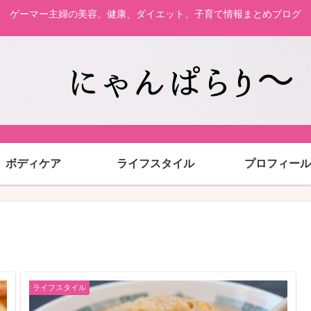
ゲーマー主婦の美容、健康、ダイエット、子育て情報まとめブログ
ボディケア
ライフスタイル
プロフィール
ライフスタイル