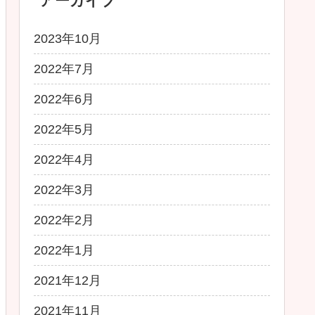
アーカイブ
2023年10月
2022年7月
2022年6月
2022年5月
2022年4月
2022年3月
2022年2月
2022年1月
2021年12月
2021年11月