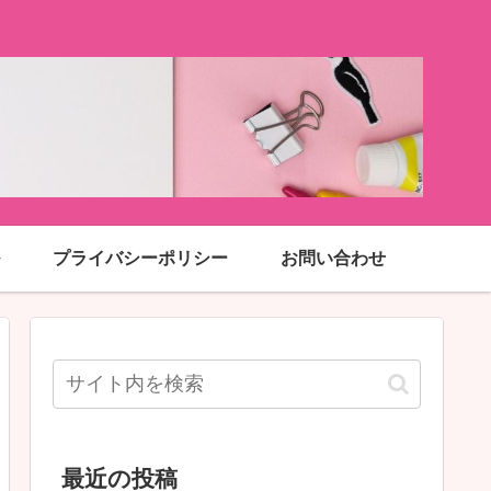
プライバシーポリシー
お問い合わせ
最近の投稿