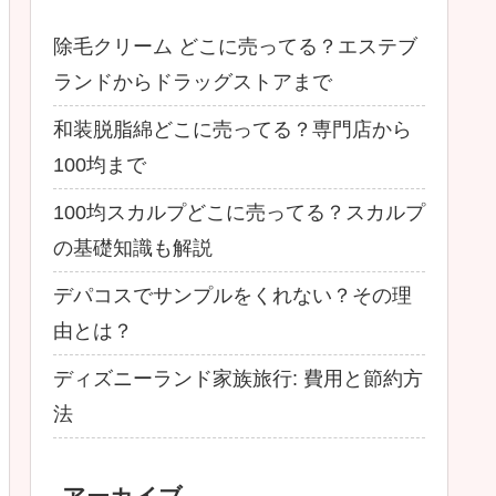
除毛クリーム どこに売ってる？エステブ
ランドからドラッグストアまで
和装脱脂綿どこに売ってる？専門店から
100均まで
100均スカルプどこに売ってる？スカルプ
の基礎知識も解説
デパコスでサンプルをくれない？その理
由とは？
ディズニーランド家族旅行: 費用と節約方
法